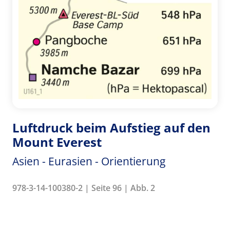
Luftdruck beim Aufstieg auf den
Mount Everest
Asien - Eurasien - Orientierung
978-3-14-100380-2 | Seite 96 | Abb. 2