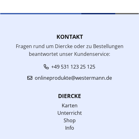
KONTAKT
Fragen rund um Diercke oder zu Bestellungen
beantwortet unser Kundenservice:
+49 531 123 25 125
onlineprodukte@westermann.de
DIERCKE
Karten
Unterricht
Shop
Info