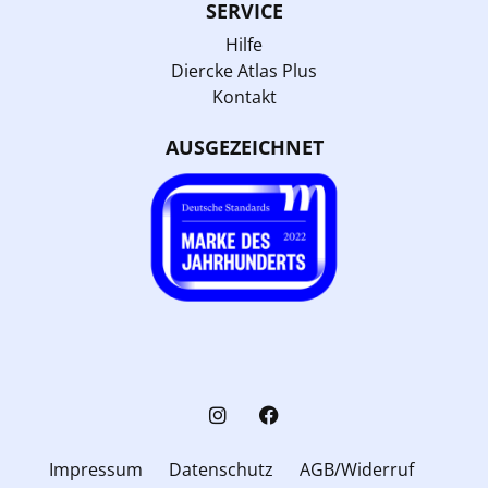
SERVICE
Hilfe
Diercke Atlas Plus
Kontakt
AUSGEZEICHNET
Impressum
Datenschutz
AGB/Widerruf