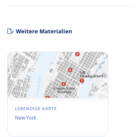
Weitere Materialien
LEBENDIGE KARTE
New York