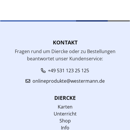
KONTAKT
Fragen rund um Diercke oder zu Bestellungen
beantwortet unser Kundenservice:
+49 531 123 25 125
onlineprodukte@westermann.de
DIERCKE
Karten
Unterricht
Shop
Info