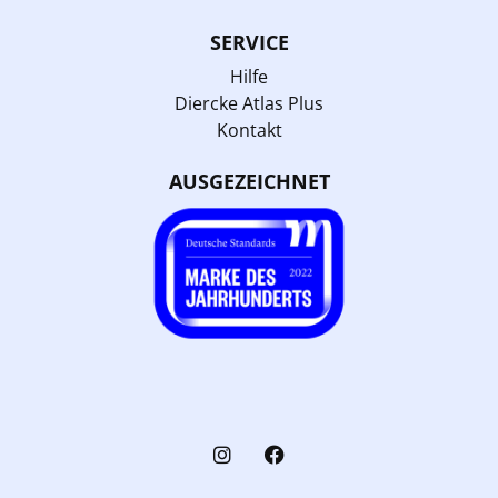
SERVICE
Hilfe
Diercke Atlas Plus
Kontakt
AUSGEZEICHNET