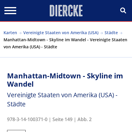
Direkt zum Inhalt
Karten
Vereinigte Staaten von Amerika (USA)
Städte
Manhattan-Midtown - Skyline im Wandel - Vereinigte Staaten
von Amerika (USA) - Städte
Manhattan-Midtown - Skyline im
Wandel
Vereinigte Staaten von Amerika (USA) -
Städte
978-3-14-100371-0 | Seite 149 | Abb. 2