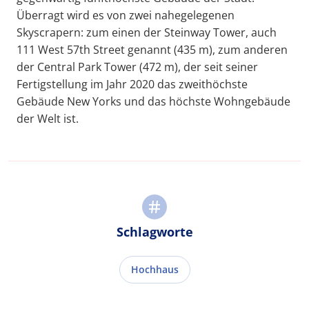
Überragt wird es von zwei nahegelegenen
Skyscrapern: zum einen der Steinway Tower, auch
111 West 57th Street genannt (435 m), zum anderen
der Central Park Tower (472 m), der seit seiner
Fertigstellung im Jahr 2020 das zweithöchste
Gebäude New Yorks und das höchste Wohngebäude
der Welt ist.
Schlagworte
Hochhaus