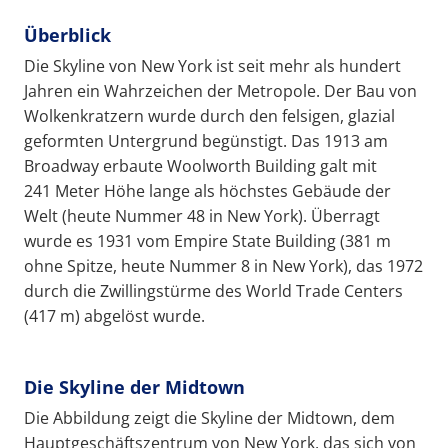
Überblick
Die Skyline von New York ist seit mehr als hundert
Jahren ein Wahrzeichen der Metropole. Der Bau von
Wolkenkratzern wurde durch den felsigen, glazial
geformten Untergrund begünstigt. Das 1913 am
Broadway erbaute Woolworth Building galt mit
241 Meter Höhe lange als höchstes Gebäude der
Welt (heute Nummer 48 in New York). Überragt
wurde es 1931 vom Empire State Building (381 m
ohne Spitze, heute Nummer 8 in New York), das 1972
durch die Zwillingstürme des World Trade Centers
(417 m) abgelöst wurde.
Die Skyline der Midtown
Die Abbildung zeigt die Skyline der Midtown, dem
Hauptgeschäftszentrum von New York, das sich von