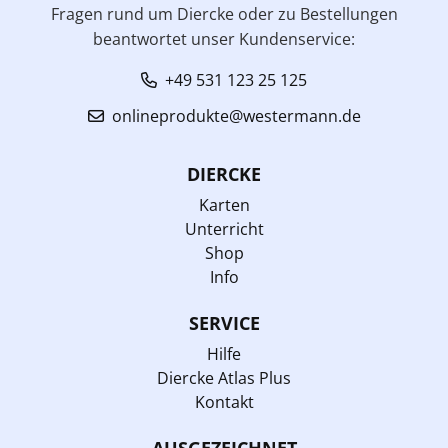
Fragen rund um Diercke oder zu Bestellungen
beantwortet unser Kundenservice:
+49 531 123 25 125
onlineprodukte@westermann.de
DIERCKE
Karten
Unterricht
Shop
Info
SERVICE
Hilfe
Diercke Atlas Plus
Kontakt
AUSGEZEICHNET