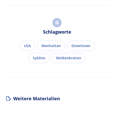
Schlagworte
USA
Manhattan
Downtown
Sykline
Wolkenkratzer
Weitere Materialien