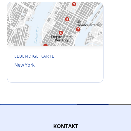
LEBENDIGE KARTE
New York
KONTAKT