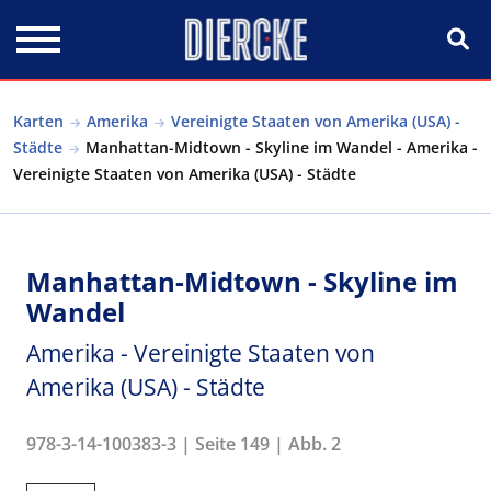
Direkt zum Inhalt
Karten
Amerika
Vereinigte Staaten von Amerika (USA) -
Städte
Manhattan-Midtown - Skyline im Wandel - Amerika -
Vereinigte Staaten von Amerika (USA) - Städte
Manhattan-Midtown - Skyline im
Wandel
Amerika - Vereinigte Staaten von
Amerika (USA) - Städte
978-3-14-100383-3 | Seite 149 | Abb. 2