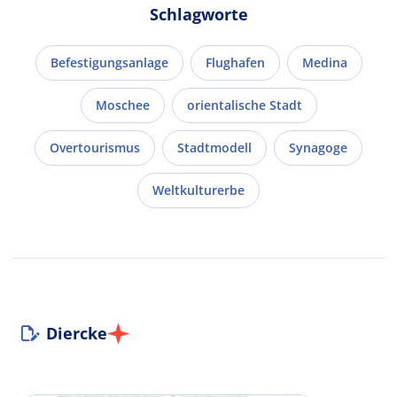
Schlagworte
Befestigungsanlage
Flughafen
Medina
Moschee
orientalische Stadt
Overtourismus
Stadtmodell
Synagoge
Weltkulturerbe
Diercke