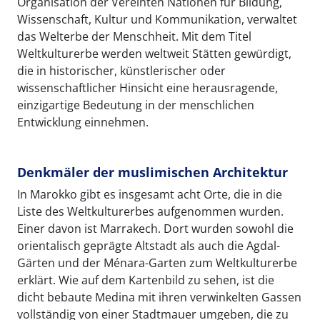
Organisation der Vereinten Nationen für Bildung,
Wissenschaft, Kultur und Kommunikation, verwaltet
das Welterbe der Menschheit. Mit dem Titel
Weltkulturerbe werden weltweit Stätten gewürdigt,
die in historischer, künstlerischer oder
wissenschaftlicher Hinsicht eine herausragende,
einzigartige Bedeutung in der menschlichen
Entwicklung einnehmen.
Denkmäler der muslimischen Architektur
In Marokko gibt es insgesamt acht Orte, die in die
Liste des Weltkulturerbes aufgenommen wurden.
Einer davon ist Marrakech. Dort wurden sowohl die
orientalisch geprägte Altstadt als auch die Agdal-
Gärten und der Ménara-Garten zum Weltkulturerbe
erklärt. Wie auf dem Kartenbild zu sehen, ist die
dicht bebaute Medina mit ihren verwinkelten Gassen
vollständig von einer Stadtmauer umgeben, die zu