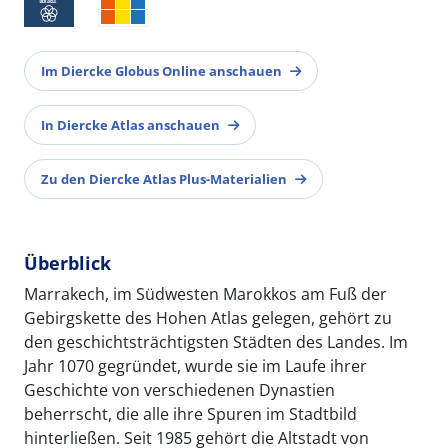
Im Diercke Globus Online anschauen
In Diercke Atlas anschauen
Zu den Diercke Atlas Plus-Materialien
Überblick
Marrakech, im Südwesten Marokkos am Fuß der
Gebirgskette des Hohen Atlas gelegen, gehört zu
den geschichtsträchtigsten Städten des Landes. Im
Jahr 1070 gegründet, wurde sie im Laufe ihrer
Geschichte von verschiedenen Dynastien
beherrscht, die alle ihre Spuren im Stadtbild
hinterließen. Seit 1985 gehört die Altstadt von