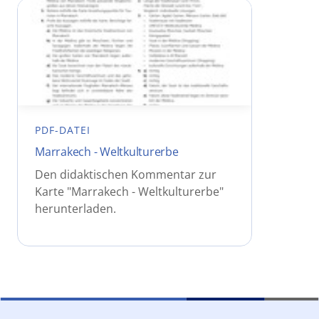
PDF-DATEI
Marrakech - Weltkulturerbe
Den didaktischen Kommentar zur
Karte "Marrakech - Weltkulturerbe"
herunterladen.