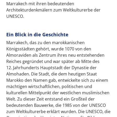
Marrakech mit ihren bedeutenden
Architekturdenkmälern zum Weltkulturerbe der
UNESCO.
Ein Blick in die Geschichte
Marrakech, das zu den marokkanischen
Königsstädten gehört, wurde 1070 von den
Almoraviden als Zentrum ihres neu entstehenden
Reiches gegründet und war später ab Mitte des
12. Jahrhunderts Hauptstadt der Dynastie der
Almohaden. Die Stadt, die dem heutigen Staat
Marokko den Namen gab, entwickelte sich zu einem
mächtigen wirtschaftlichen, politischen und
kulturellen Mittelpunkt der westlichen muslimischen
Welt. Zu dieser Zeit entstand ein Großteil der
bedeutenden Bauwerke, die 1985 von der UNESCO
zum Weltkulturerbe erklärt wurden. Die UNESCO, die