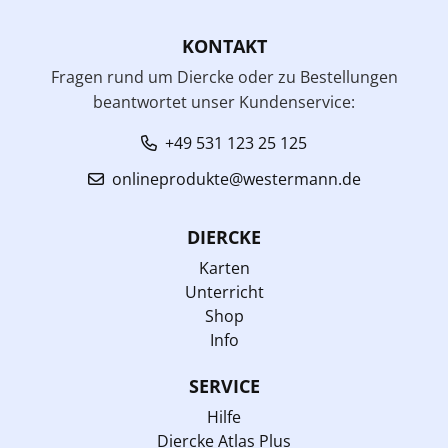
KONTAKT
Fragen rund um Diercke oder zu Bestellungen
beantwortet unser Kundenservice:
+49 531 123 25 125
onlineprodukte@westermann.de
DIERCKE
Karten
Unterricht
Shop
Info
SERVICE
Hilfe
Diercke Atlas Plus