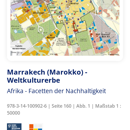
Marrakech (Marokko) -
Weltkulturerbe
Afrika - Facetten der Nachhaltigkeit
978-3-14-100902-6 | Seite 160 | Abb. 1 | Maßstab 1 :
50000