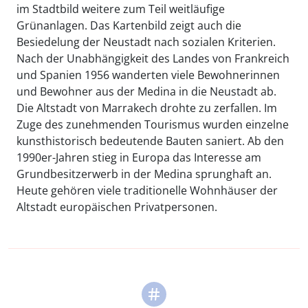
im Stadtbild weitere zum Teil weitläufige
Grünanlagen. Das Kartenbild zeigt auch die
Besiedelung der Neustadt nach sozialen Kriterien.
Nach der Unabhängigkeit des Landes von Frankreich
und Spanien 1956 wanderten viele Bewohnerinnen
und Bewohner aus der Medina in die Neustadt ab.
Die Altstadt von Marrakech drohte zu zerfallen. Im
Zuge des zunehmenden Tourismus wurden einzelne
kunsthistorisch bedeutende Bauten saniert. Ab den
1990er-Jahren stieg in Europa das Interesse am
Grundbesitzerwerb in der Medina sprunghaft an.
Heute gehören viele traditionelle Wohnhäuser der
Altstadt europäischen Privatpersonen.