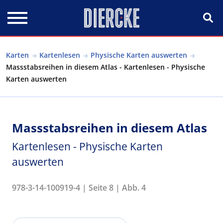
Direkt zum Inhalt
Karten
Kartenlesen
Physische Karten auswerten
Massstabsreihen in diesem Atlas - Kartenlesen - Physische
Karten auswerten
Massstabsreihen in diesem Atlas
Kartenlesen - Physische Karten
auswerten
978-3-14-100919-4 | Seite 8 | Abb. 4