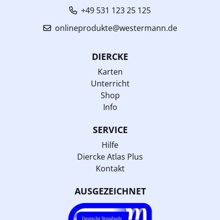
+49 531 123 25 125
onlineprodukte@westermann.de
DIERCKE
Karten
Unterricht
Shop
Info
SERVICE
Hilfe
Diercke Atlas Plus
Kontakt
AUSGEZEICHNET