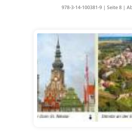
978-3-14-100381-9 | Seite 8 | A