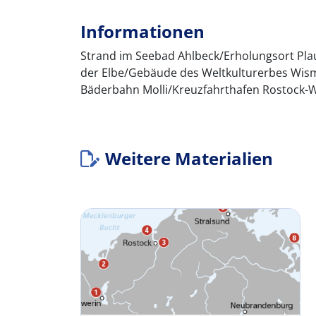
Informationen
Strand im Seebad Ahlbeck/Erholungsort Pla
der Elbe/Gebäude des Weltkulturerbes Wism
Bäderbahn Molli/Kreuzfahrthafen Rostock
Weitere Materialien