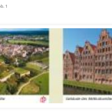
bb. 1