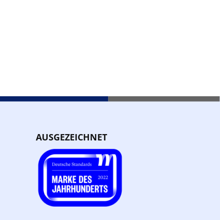
AUSGEZEICHNET