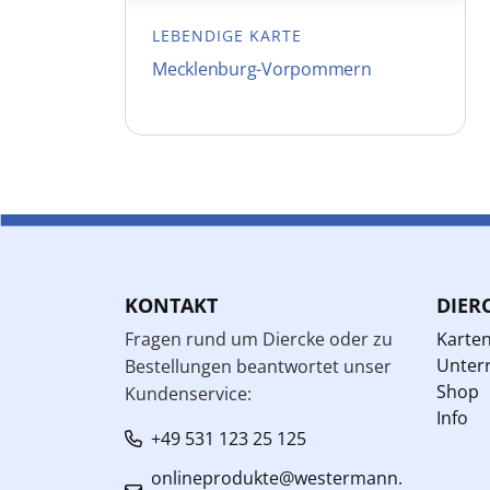
LEBENDIGE KARTE
Mecklenburg-Vorpommern
KONTAKT
DIER
Fragen rund um Diercke oder zu
Karte
Unterr
Bestellungen beantwortet unser
Shop
Kundenservice:
Info
+49 531 123 25 125
onlineprodukte@westermann.