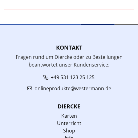
KONTAKT
Fragen rund um Diercke oder zu Bestellungen
beantwortet unser Kundenservice:
+49 531 123 25 125
onlineprodukte@westermann.de
DIERCKE
Karten
Unterricht
Shop