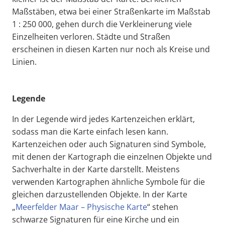
Maßstäben, etwa bei einer Straßenkarte im Maßstab
1 : 250 000, gehen durch die Verkleinerung viele
Einzelheiten verloren. Städte und Straßen
erscheinen in diesen Karten nur noch als Kreise und
Linien.
Legende
In der Legende wird jedes Kartenzeichen erklärt,
sodass man die Karte einfach lesen kann.
Kartenzeichen oder auch Signaturen sind Symbole,
mit denen der Kartograph die einzelnen Objekte und
Sachverhalte in der Karte darstellt. Meistens
verwenden Kartographen ähnliche Symbole für die
gleichen darzustellenden Objekte. In der Karte
„
Meerfelder Maar – Physische Karte
“ stehen
schwarze Signaturen für eine Kirche und ein