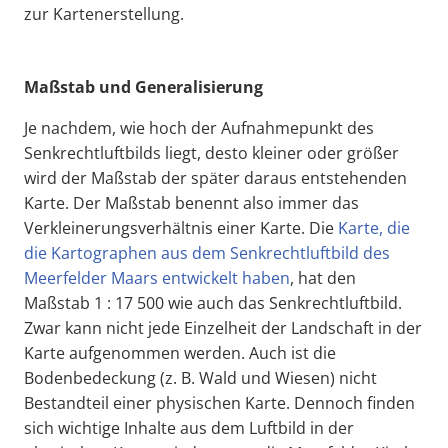
zur Kartenerstellung.
Maßstab und Generalisierung
Je nachdem, wie hoch der Aufnahmepunkt des
Senkrechtluftbilds liegt, desto kleiner oder größer
wird der Maßstab der später daraus entstehenden
Karte. Der Maßstab benennt also immer das
Verkleinerungsverhältnis einer Karte. Die
Karte, die
die Kartographen aus dem Senkrechtluftbild des
Meerfelder Maars entwickelt haben
, hat den
Maßstab 1 : 17 500 wie auch das Senkrechtluftbild.
Zwar kann nicht jede Einzelheit der Landschaft in der
Karte aufgenommen werden. Auch ist die
Bodenbedeckung (z. B. Wald und Wiesen) nicht
Bestandteil einer physischen Karte. Dennoch finden
sich wichtige Inhalte aus dem Luftbild in der