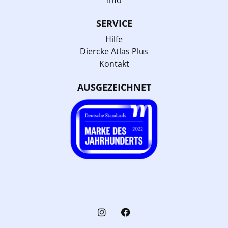
Info
SERVICE
Hilfe
Diercke Atlas Plus
Kontakt
AUSGEZEICHNET