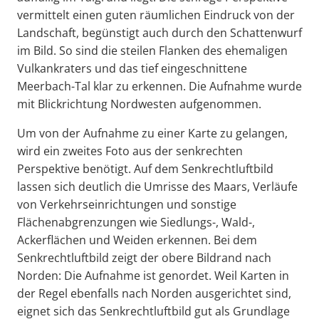
vermittelt einen guten räumlichen Eindruck von der
Landschaft, begünstigt auch durch den Schattenwurf
im Bild. So sind die steilen Flanken des ehemaligen
Vulkankraters und das tief eingeschnittene
Meerbach-Tal klar zu erkennen. Die Aufnahme wurde
mit Blickrichtung Nordwesten aufgenommen.
Um von der Aufnahme zu einer Karte zu gelangen,
wird ein zweites Foto aus der senkrechten
Perspektive benötigt. Auf dem Senkrechtluftbild
lassen sich deutlich die Umrisse des Maars, Verläufe
von Verkehrseinrichtungen und sonstige
Flächenabgrenzungen wie Siedlungs-, Wald-,
Ackerflächen und Weiden erkennen. Bei dem
Senkrechtluftbild zeigt der obere Bildrand nach
Norden: Die Aufnahme ist genordet. Weil Karten in
der Regel ebenfalls nach Norden ausgerichtet sind,
eignet sich das Senkrechtluftbild gut als Grundlage