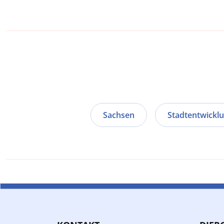
Sachsen
Stadtentwickl