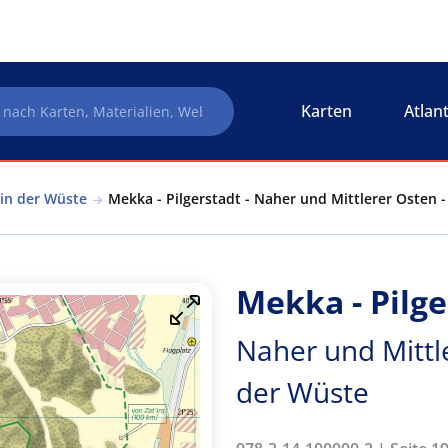
Karten
Atlan
 in der Wüste
Mekka - Pilgerstadt - Naher und Mittlerer Osten -
Mekka - Pilge
Naher und Mittle
der Wüste