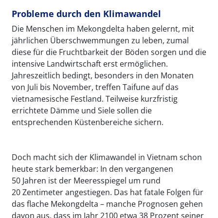
Probleme durch den Klimawandel
Die Menschen im Mekongdelta haben gelernt, mit
jährlichen Überschwemmungen zu leben, zumal
diese für die Fruchtbarkeit der Böden sorgen und die
intensive Landwirtschaft erst ermöglichen.
Jahreszeitlich bedingt, besonders in den Monaten
von Juli bis November, treffen Taifune auf das
vietnamesische Festland. Teilweise kurzfristig
errichtete Dämme und Siele sollen die
entsprechenden Küstenbereiche sichern.
Doch macht sich der Klimawandel in Vietnam schon
heute stark bemerkbar: In den vergangenen
50 Jahren ist der Meeresspiegel um rund
20 Zentimeter angestiegen. Das hat fatale Folgen für
das flache Mekongdelta – manche Prognosen gehen
davon aus, dass im Jahr 2100 etwa 38 Prozent seiner