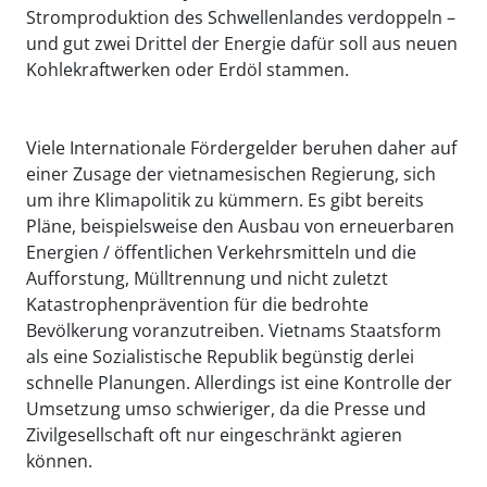
Stromproduktion des Schwellenlandes verdoppeln –
und gut zwei Drittel der Energie dafür soll aus neuen
Kohlekraftwerken oder Erdöl stammen.
Viele Internationale Fördergelder beruhen daher auf
einer Zusage der vietnamesischen Regierung, sich
um ihre Klimapolitik zu kümmern. Es gibt bereits
Pläne, beispielsweise den Ausbau von erneuerbaren
Energien / öffentlichen Verkehrsmitteln und die
Aufforstung, Mülltrennung und nicht zuletzt
Katastrophenprävention für die bedrohte
Bevölkerung voranzutreiben. Vietnams Staatsform
als eine Sozialistische Republik begünstig derlei
schnelle Planungen. Allerdings ist eine Kontrolle der
Umsetzung umso schwieriger, da die Presse und
Zivilgesellschaft oft nur eingeschränkt agieren
können.