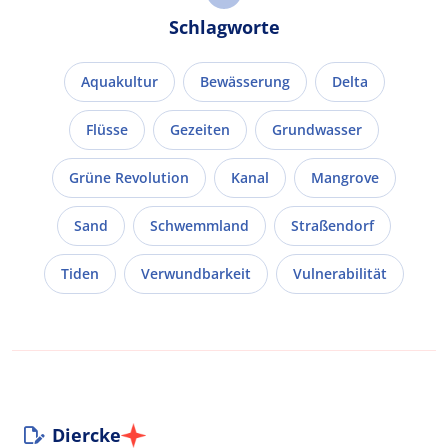
Schlagworte
Aquakultur
Bewässerung
Delta
Flüsse
Gezeiten
Grundwasser
Grüne Revolution
Kanal
Mangrove
Sand
Schwemmland
Straßendorf
Tiden
Verwundbarkeit
Vulnerabilität
Diercke