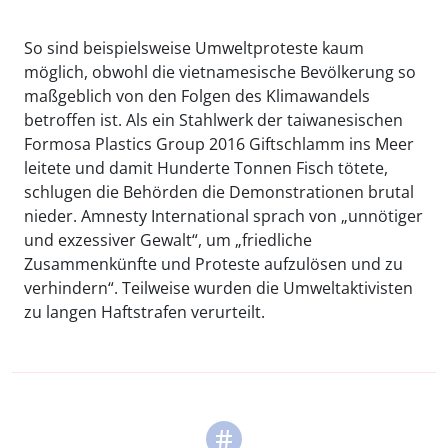
So sind beispielsweise Umweltproteste kaum
möglich, obwohl die vietnamesische Bevölkerung so
maßgeblich von den Folgen des Klimawandels
betroffen ist. Als ein Stahlwerk der taiwanesischen
Formosa Plastics Group 2016 Giftschlamm ins Meer
leitete und damit Hunderte Tonnen Fisch tötete,
schlugen die Behörden die Demonstrationen brutal
nieder. Amnesty International sprach von „unnötiger
und exzessiver Gewalt“, um „friedliche
Zusammenkünfte und Proteste aufzulösen und zu
verhindern“. Teilweise wurden die Umweltaktivisten
zu langen Haftstrafen verurteilt.