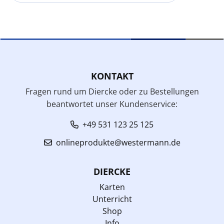
KONTAKT
Fragen rund um Diercke oder zu Bestellungen
beantwortet unser Kundenservice:
+49 531 123 25 125
onlineprodukte@westermann.de
DIERCKE
Karten
Unterricht
Shop
Info