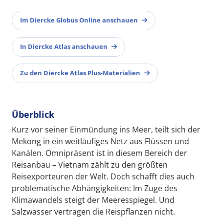
Im Diercke Globus Online anschauen
In Diercke Atlas anschauen
Zu den Diercke Atlas Plus-Materialien
Überblick
Kurz vor seiner Einmündung ins Meer, teilt sich der
Mekong in ein weitläufiges Netz aus Flüssen und
Kanälen. Omnipräsent ist in diesem Bereich der
Reisanbau – Vietnam zählt zu den größten
Reisexporteuren der Welt. Doch schafft dies auch
problematische Abhängigkeiten: Im Zuge des
Klimawandels steigt der Meeresspiegel. Und
Salzwasser vertragen die Reispflanzen nicht.