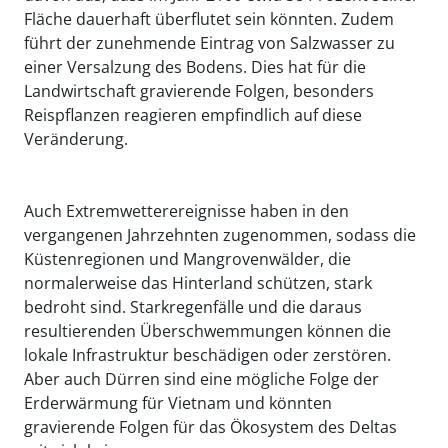
Fläche dauerhaft überflutet sein könnten. Zudem
führt der zunehmende Eintrag von Salzwasser zu
einer Versalzung des Bodens. Dies hat für die
Landwirtschaft gravierende Folgen, besonders
Reispflanzen reagieren empfindlich auf diese
Veränderung.
Auch Extremwetterereignisse haben in den
vergangenen Jahrzehnten zugenommen, sodass die
Küstenregionen und Mangrovenwälder, die
normalerweise das Hinterland schützen, stark
bedroht sind. Starkregenfälle und die daraus
resultierenden Überschwemmungen können die
lokale Infrastruktur beschädigen oder zerstören.
Aber auch Dürren sind eine mögliche Folge der
Erderwärmung für Vietnam und könnten
gravierende Folgen für das Ökosystem des Deltas