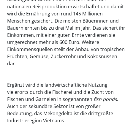
nationalen Reisproduktion erwirtschaftet und damit
wird die Ernährung von rund 145 Millionen
Menschen gesichert. Die meisten Bäuerinnen und
Bauern ernten bis zu drei Mal im Jahr. Das sichert ihr
Einkommen, mit einer guten Ernte verdienen sie
umgerechnet mehr als 600 Euro. Weitere
Einkommensquellen stellt der Anbau von tropischen
Früchten, Gemüse, Zuckerrohr und Kokosnüssen
dar.
Ergänzt wird die landwirtschaftliche Nutzung
vielerorts durch die Fischerei und die Zucht von
Fischen und Garnelen in sogenannten
fish
ponds
.
Auch der sekundäre Sektor ist von großer
Bedeutung, das Mekongdelta ist die drittgrößte
Industrieregion Vietnams.