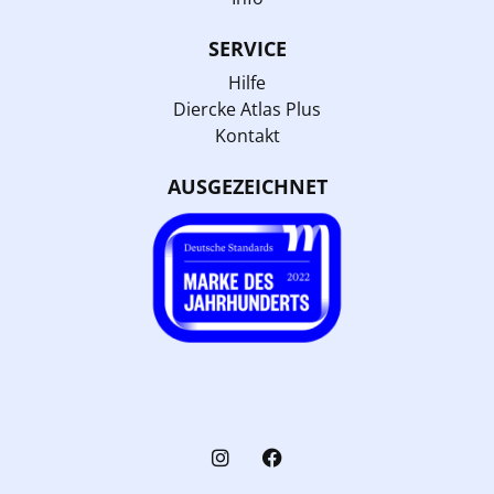
SERVICE
Hilfe
Diercke Atlas Plus
Kontakt
AUSGEZEICHNET