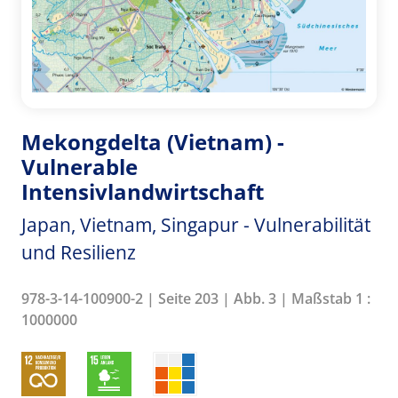
Mekongdelta (Vietnam) -
Vulnerable
Intensivlandwirtschaft
Japan, Vietnam, Singapur - Vulnerabilität
und Resilienz
978-3-14-100900-2 | Seite 203 | Abb. 3 | Maßstab 1 :
1000000