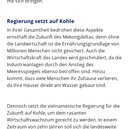
mit sich bringen.
Regierung setzt auf Kohle
In ihrer Gesamtheit bedrohen diese Aspekte
ernsthaft die Zukunft des Mekongdeltas, denn ohne
die Landwirtschaft ist die Ernährungsgrundlage von
Millionen Menschen nicht gesichert. Auch die
Wirtschaftskraft des Landes wird geschmälert, da die
Industrieanlagen durch den Anstieg des
Meeresspiegels ebenso betroffen sind. Hinzu
kommt, dass viele Menschen ihr Zuhause verlieren,
da ihre Häuser direkt am Wasser gebaut sind.
Dennoch setzt die vietnamesische Regierung für die
Zukunft auf Kohle, um dem rasanten
Wirtschaftswachstum gerecht zu werden. In einem
Zeitraum von zehn Jahren soll sich die landesweite