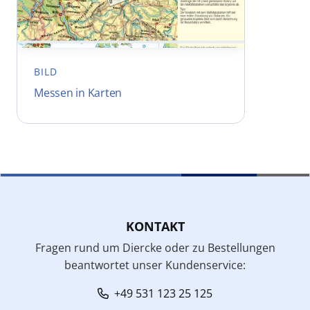
BILD
Messen in Karten
KONTAKT
Fragen rund um Diercke oder zu Bestellungen
beantwortet unser Kundenservice:
+49 531 123 25 125