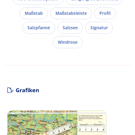
Maßstab
Maßstabsleiste
Profil
Salzpfanne
Salzsee
Signatur
Windrose
Grafiken