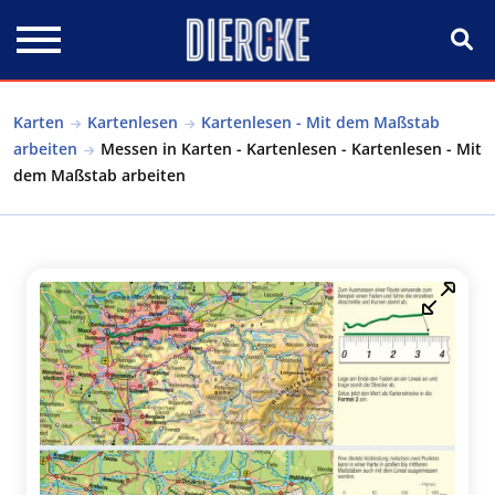
Direkt zum Inhalt
Karten
Kartenlesen
Kartenlesen - Mit dem Maßstab
arbeiten
Messen in Karten - Kartenlesen - Kartenlesen - Mit
dem Maßstab arbeiten