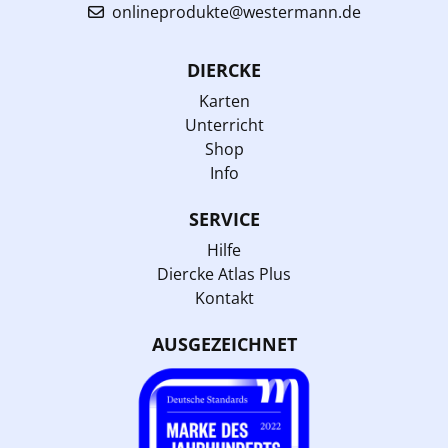
onlineprodukte@westermann.de
DIERCKE
Karten
Unterricht
Shop
Info
SERVICE
Hilfe
Diercke Atlas Plus
Kontakt
AUSGEZEICHNET