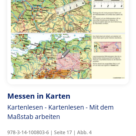
Messen in Karten
Kartenlesen - Kartenlesen - Mit dem
Maßstab arbeiten
978-3-14-100803-6 | Seite 17 | Abb. 4