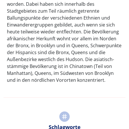
worden. Dabei haben sich innerhalb des
Stadtgebietes zum Teil räumlich getrennte
Ballungspunkte der verschiedenen Ethnien und
Einwanderergruppen gebildet, auch wenn sie sich
heute teilweise wieder entflechten. Die Bevölkerung
afrikanischer Herkunft wohnt vor allem im Norden
der Bronx, in Brooklyn und in Queens, Schwerpunkte
der Hispanics sind die Bronx, Queens und die
Außenbezirke westlich des Hudson. Die asiatisch-
stämmige Bevölkerung ist in Chinatown (Teil von
Manhattan), Queens, im Südwesten von Brooklyn
und in den nördlichen Vororten konzentriert.
Schlagworte