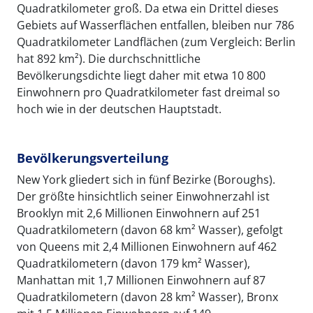
Quadratkilometer groß. Da etwa ein Drittel dieses
Gebiets auf Wasserflächen entfallen, bleiben nur 786
Quadratkilometer Landflächen (zum Vergleich: Berlin
hat 892 km²). Die durchschnittliche
Bevölkerungsdichte liegt daher mit etwa 10 800
Einwohnern pro Quadratkilometer fast dreimal so
hoch wie in der deutschen Hauptstadt.
Bevölkerungsverteilung
New York gliedert sich in fünf Bezirke (Boroughs).
Der größte hinsichtlich seiner Einwohnerzahl ist
Brooklyn mit 2,6 Millionen Einwohnern auf 251
Quadratkilometern (davon 68 km² Wasser), gefolgt
von Queens mit 2,4 Millionen Einwohnern auf 462
Quadratkilometern (davon 179 km² Wasser),
Manhattan mit 1,7 Millionen Einwohnern auf 87
Quadratkilometern (davon 28 km² Wasser), Bronx