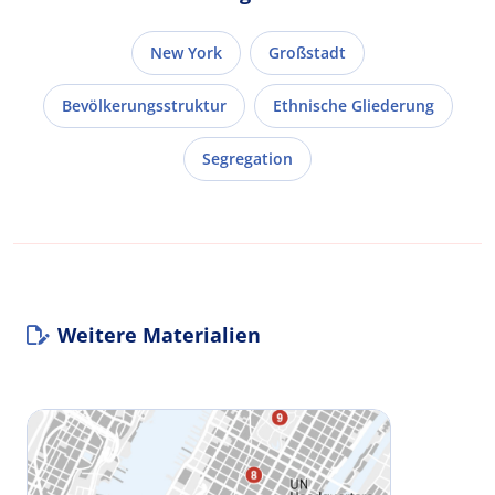
New York
Großstadt
Bevölkerungsstruktur
Ethnische Gliederung
Segregation
Weitere Materialien