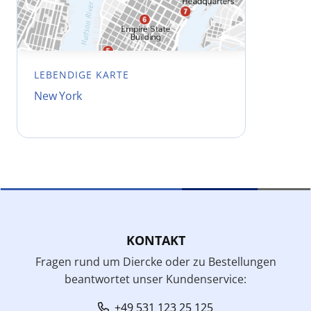
LEBENDIGE KARTE
New York
KONTAKT
Fragen rund um Diercke oder zu Bestellungen
beantwortet unser Kundenservice:
+49 531 123 25 125