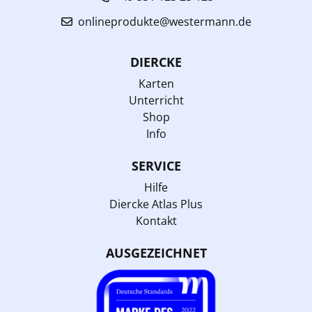
onlineprodukte@westermann.de
DIERCKE
Karten
Unterricht
Shop
Info
SERVICE
Hilfe
Diercke Atlas Plus
Kontakt
AUSGEZEICHNET