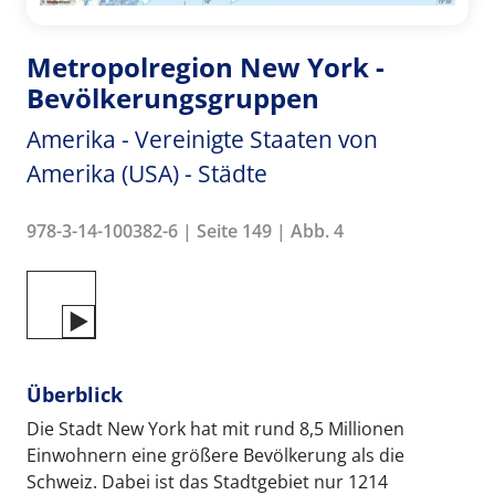
Metropolregion New York -
Bevölkerungsgruppen
Amerika - Vereinigte Staaten von
Amerika (USA) - Städte
978-3-14-100382-6 | Seite 149 | Abb. 4
Überblick
Die Stadt New York hat mit rund 8,5 Millionen
Einwohnern eine größere Bevölkerung als die
Schweiz. Dabei ist das Stadtgebiet nur 1214