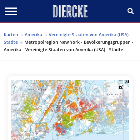
Direkt zum Inhalt
Karten
Amerika
Vereinigte Staaten von Amerika (USA) -
Städte
Metropolregion New York - Bevölkerungsgruppen -
Amerika - Vereinigte Staaten von Amerika (USA) - Städte