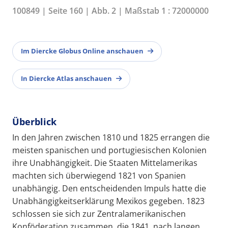
100849 | Seite 160 | Abb. 2 | Maßstab 1 : 72000000
Im Diercke Globus Online anschauen
In Diercke Atlas anschauen
Überblick
In den Jahren zwischen 1810 und 1825 errangen die
meisten spanischen und portugiesischen Kolonien
ihre Unabhängigkeit. Die Staaten Mittelamerikas
machten sich überwiegend 1821 von Spanien
unabhängig. Den entscheidenden Impuls hatte die
Unabhängigkeitserklärung Mexikos gegeben. 1823
schlossen sie sich zur Zentralamerikanischen
Konföderation zusammen, die 1841, nach langen