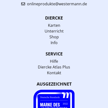
onlineprodukte@westermann.de
DIERCKE
Karten
Unterricht
Shop
Info
SERVICE
Hilfe
Diercke Atlas Plus
Kontakt
AUSGEZEICHNET