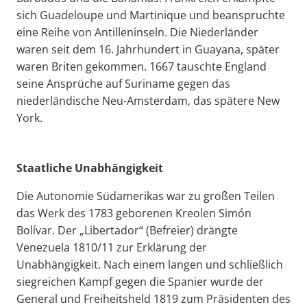
sich Guadeloupe und Martinique und beanspruchte
eine Reihe von Antilleninseln. Die Niederländer
waren seit dem 16. Jahrhundert in Guayana, später
waren Briten gekommen. 1667 tauschte England
seine Ansprüche auf Suriname gegen das
niederländische Neu-Amsterdam, das spätere New
York.
Staatliche Unabhängigkeit
Die Autonomie Südamerikas war zu großen Teilen
das Werk des 1783 geborenen Kreolen Simón
Bolívar. Der „Libertador“ (Befreier) drängte
Venezuela 1810/11 zur Erklärung der
Unabhängigkeit. Nach einem langen und schließlich
siegreichen Kampf gegen die Spanier wurde der
General und Freiheitsheld 1819 zum Präsidenten des