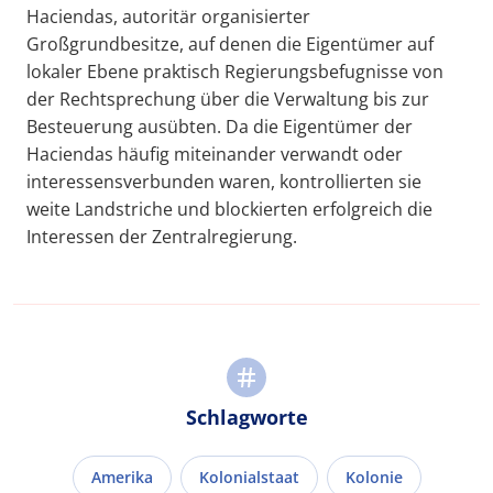
Haciendas, autoritär organisierter
Großgrundbesitze, auf denen die Eigentümer auf
lokaler Ebene praktisch Regierungsbefugnisse von
der Rechtsprechung über die Verwaltung bis zur
Besteuerung ausübten. Da die Eigentümer der
Haciendas häufig miteinander verwandt oder
interessensverbunden waren, kontrollierten sie
weite Landstriche und blockierten erfolgreich die
Interessen der Zentralregierung.
Schlagworte
Amerika
Kolonialstaat
Kolonie