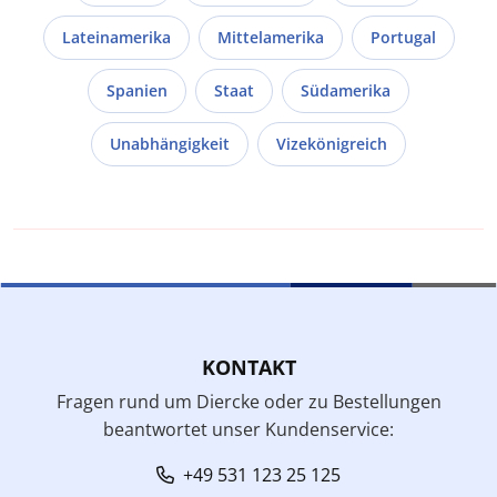
Lateinamerika
Mittelamerika
Portugal
Spanien
Staat
Südamerika
Unabhängigkeit
Vizekönigreich
KONTAKT
Fragen rund um Diercke oder zu Bestellungen
beantwortet unser Kundenservice:
+49 531 123 25 125