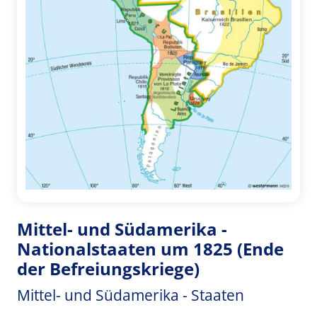
Mittel- und Südamerika -
Nationalstaaten um 1825 (Ende
der Befreiungskriege)
Mittel- und Südamerika - Staaten