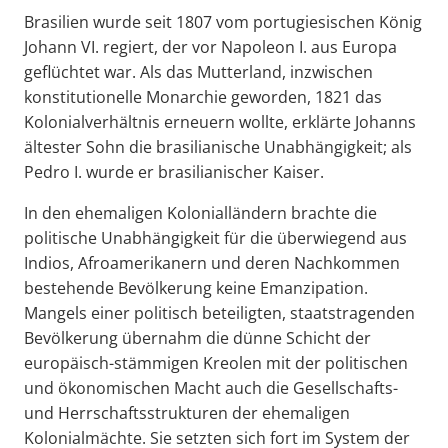
Brasilien wurde seit 1807 vom portugiesischen König
Johann VI. regiert, der vor Napoleon I. aus Europa
geflüchtet war. Als das Mutterland, inzwischen
konstitutionelle Monarchie geworden, 1821 das
Kolonialverhältnis erneuern wollte, erklärte Johanns
ältester Sohn die brasilianische Unabhängigkeit; als
Pedro I. wurde er brasilianischer Kaiser.
In den ehemaligen Kolonialländern brachte die
politische Unabhängigkeit für die überwiegend aus
Indios, Afroamerikanern und deren Nachkommen
bestehende Bevölkerung keine Emanzipation.
Mangels einer politisch beteiligten, staatstragenden
Bevölkerung übernahm die dünne Schicht der
europäisch-stämmigen Kreolen mit der politischen
und ökonomischen Macht auch die Gesellschafts-
und Herrschaftsstrukturen der ehemaligen
Kolonialmächte. Sie setzten sich fort im System der