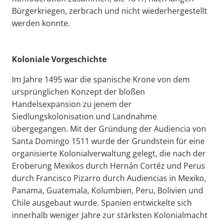
Bürgerkriegen, zerbrach und nicht wiederhergestellt
werden konnte.
Koloniale Vorgeschichte
Im Jahre 1495 war die spanische Krone von dem
ursprünglichen Konzept der bloßen
Handelsexpansion zu jenem der
Siedlungskolonisation und Landnahme
übergegangen. Mit der Gründung der Audiencia von
Santa Domingo 1511 wurde der Grundstein für eine
organisierte Kolonialverwaltung gelegt, die nach der
Eroberung Mexikos durch Hernán Cortéz und Perus
durch Francisco Pizarro durch Audiencias in Mexiko,
Panama, Guatemala, Kolumbien, Peru, Bolivien und
Chile ausgebaut wurde. Spanien entwickelte sich
innerhalb weniger Jahre zur stärksten Kolonialmacht