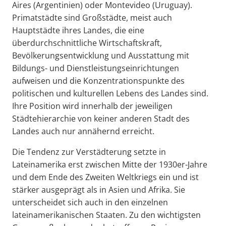
Aires (Argentinien) oder Montevideo (Uruguay).
Primatstädte sind Großstädte, meist auch
Hauptstädte ihres Landes, die eine
überdurchschnittliche Wirtschaftskraft,
Bevölkerungsentwicklung und Ausstattung mit
Bildungs- und Dienstleistungseinrichtungen
aufweisen und die Konzentrationspunkte des
politischen und kulturellen Lebens des Landes sind.
Ihre Position wird innerhalb der jeweiligen
Städtehierarchie von keiner anderen Stadt des
Landes auch nur annähernd erreicht.
Die Tendenz zur Verstädterung setzte in
Lateinamerika erst zwischen Mitte der 1930er-Jahre
und dem Ende des Zweiten Weltkriegs ein und ist
stärker ausgeprägt als in Asien und Afrika. Sie
unterscheidet sich auch in den einzelnen
lateinamerikanischen Staaten. Zu den wichtigsten