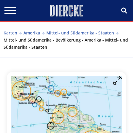
Direkt zum Inhalt
Karten
Amerika
Mittel- und Südamerika - Staaten
Mittel- und Südamerika - Bevölkerung - Amerika - Mittel- und
Südamerika - Staaten