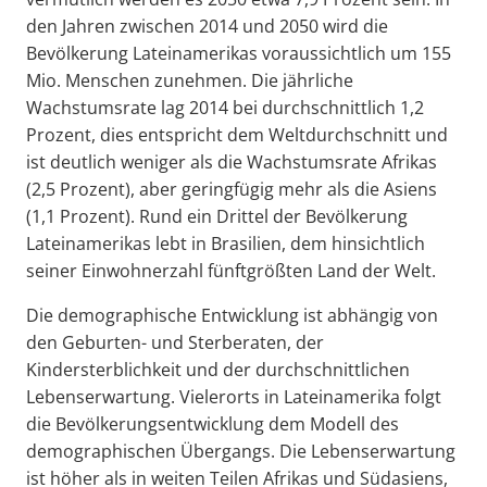
den Jahren zwischen 2014 und 2050 wird die
Bevölkerung Lateinamerikas voraussichtlich um 155
Mio. Menschen zunehmen. Die jährliche
Wachstumsrate lag 2014 bei durchschnittlich 1,2
Prozent, dies entspricht dem Weltdurchschnitt und
ist deutlich weniger als die Wachstumsrate Afrikas
(2,5 Prozent), aber geringfügig mehr als die Asiens
(1,1 Prozent). Rund ein Drittel der Bevölkerung
Lateinamerikas lebt in Brasilien, dem hinsichtlich
seiner Einwohnerzahl fünftgrößten Land der Welt.
Die demographische Entwicklung ist abhängig von
den Geburten- und Sterberaten, der
Kindersterblichkeit und der durchschnittlichen
Lebenserwartung. Vielerorts in Lateinamerika folgt
die Bevölkerungsentwicklung dem Modell des
demographischen Übergangs. Die Lebenserwartung
ist höher als in weiten Teilen Afrikas und Südasiens,