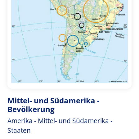
Mittel- und Südamerika -
Bevölkerung
Amerika - Mittel- und Südamerika -
Staaten