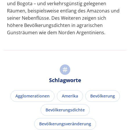
und Bogota – und verkehrsgünstig gelegenen
Räumen, beispielsweise entlang des Amazonas und
seiner Nebenflüsse. Des Weiteren zeigen sich
höhere Bevölkerungsdichten in agrarischen
Gunsträumen wie dem Norden Argentiniens.
Schlagworte
Agglomerationen
Amerika
Bevölkerung
Bevölkerungsdichte
Bevölkerungsveränderung