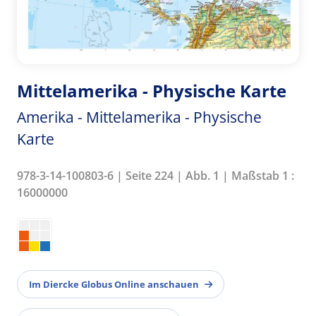
Mittelamerika - Physische Karte
Amerika - Mittelamerika - Physische
Karte
978-3-14-100803-6 | Seite 224 | Abb. 1 | Maßstab 1 :
16000000
Im Diercke Globus Online anschauen