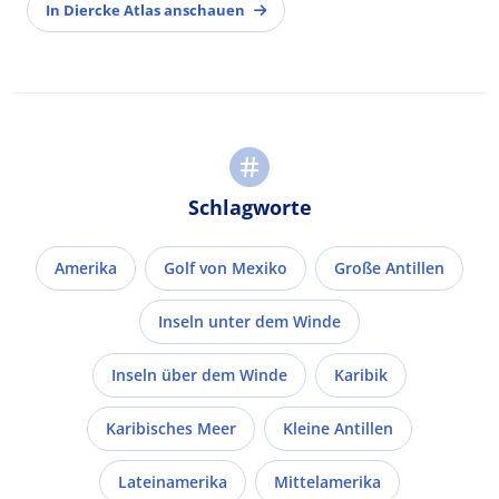
In Diercke Atlas anschauen
Schlagworte
Amerika
Golf von Mexiko
Große Antillen
Inseln unter dem Winde
Inseln über dem Winde
Karibik
Karibisches Meer
Kleine Antillen
Lateinamerika
Mittelamerika