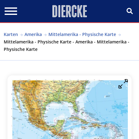
Direkt zum Inhalt
Karten
Amerika
Mittelamerika - Physische Karte
Mittelamerika - Physische Karte - Amerika - Mittelamerika -
Physische Karte