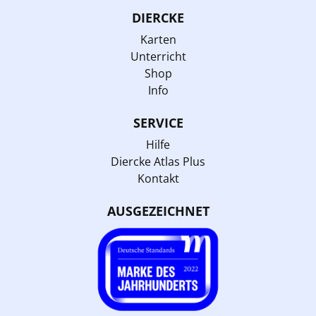
DIERCKE
Karten
Unterricht
Shop
Info
SERVICE
Hilfe
Diercke Atlas Plus
Kontakt
AUSGEZEICHNET