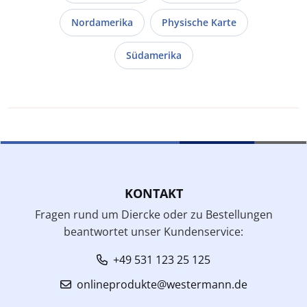
Nordamerika
Physische Karte
Südamerika
KONTAKT
Fragen rund um Diercke oder zu Bestellungen
beantwortet unser Kundenservice:
+49 531 123 25 125
onlineprodukte@westermann.de