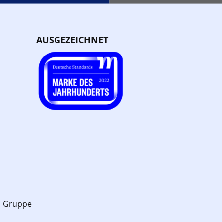
AUSGEZEICHNET
n Gruppe