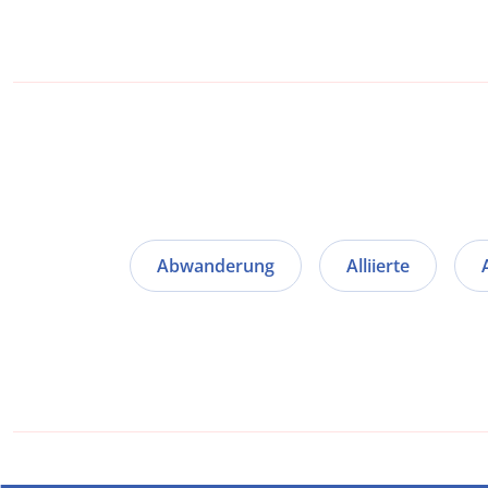
Abwanderung
Alliierte