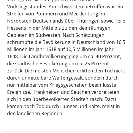
Vorkriegsstandes. Am schwersten betroffen war ein
Streifen von Pommern und Mecklenburg im
Nordosten Deutschlands über Thüringen sowie Teile
Hessens in der Mitte bis zu den kleinräumigen
Gebieten im Südwesten. Nach Schätzungen
schrumpfte die Bevölkerung in Deutschland von 16,5
Millionen im Jahr 1618 auf 10,5 Millionen im Jahr
1648. Die Landbevölkerung ging um ca. 40 Prozent,
die städtische Bevölkerung um ca. 25 Prozent
zurück. Die meisten Menschen erlitten den Tod nicht
durch unmittelbare Waffengewalt, sondern durch
nur mittelbar vom Kriegsgeschehen beeinflusste
Ereignisse. Krankheiten und Seuchen verbreiteten
sich in den überbevölkerten Städten rasch. Dazu
kamen noch Tod durch Hunger und Kälte, meist in
den ländlichen Regionen.