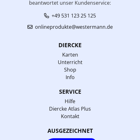
beantwortet unser Kundenservice:
+49 531 123 25 125
onlineprodukte@westermann.de
DIERCKE
Karten
Unterricht
Shop
Info
SERVICE
Hilfe
Diercke Atlas Plus
Kontakt
AUSGEZEICHNET