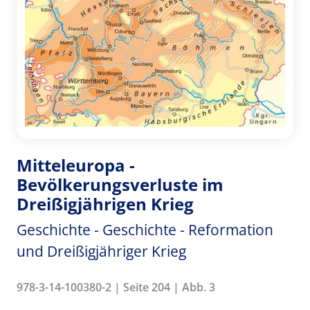
Mitteleuropa -
Bevölkerungsverluste im
Dreißigjährigen Krieg
Geschichte - Geschichte - Reformation
und Dreißigjähriger Krieg
978-3-14-100380-2 | Seite 204 | Abb. 3