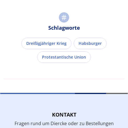
Schlagworte
Dreißigjähriger Krieg
Habsburger
Protestantische Union
KONTAKT
Fragen rund um Diercke oder zu Bestellungen