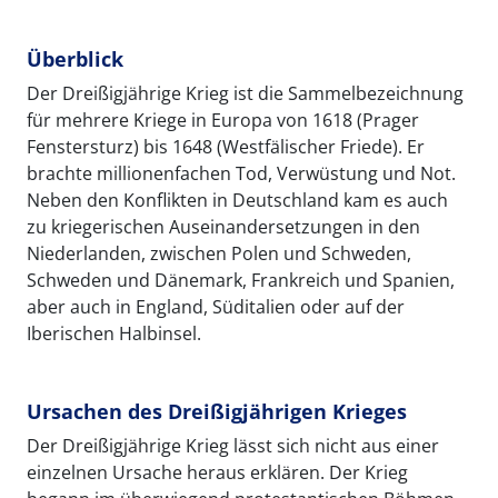
Überblick
Der Dreißigjährige Krieg ist die Sammelbezeichnung
für mehrere Kriege in Europa von 1618 (Prager
Fenstersturz) bis 1648 (Westfälischer Friede). Er
brachte millionenfachen Tod, Verwüstung und Not.
Neben den Konflikten in Deutschland kam es auch
zu kriegerischen Auseinandersetzungen in den
Niederlanden, zwischen Polen und Schweden,
Schweden und Dänemark, Frankreich und Spanien,
aber auch in England, Süditalien oder auf der
Iberischen Halbinsel.
Ursachen des Dreißigjährigen Krieges
Der Dreißigjährige Krieg lässt sich nicht aus einer
einzelnen Ursache heraus erklären. Der Krieg