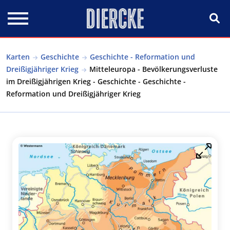
Direkt zum Inhalt
Karten
Geschichte
Geschichte - Reformation und
Dreißigjähriger Krieg
Mitteleuropa - Bevölkerungsverluste
im Dreißigjährigen Krieg - Geschichte - Geschichte -
Reformation und Dreißigjähriger Krieg