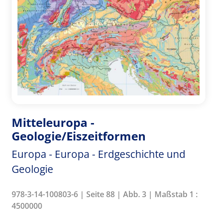
Mitteleuropa -
Geologie/Eiszeitformen
Europa - Europa - Erdgeschichte und
Geologie
978-3-14-100803-6 | Seite 88 | Abb. 3 | Maßstab 1 :
4500000