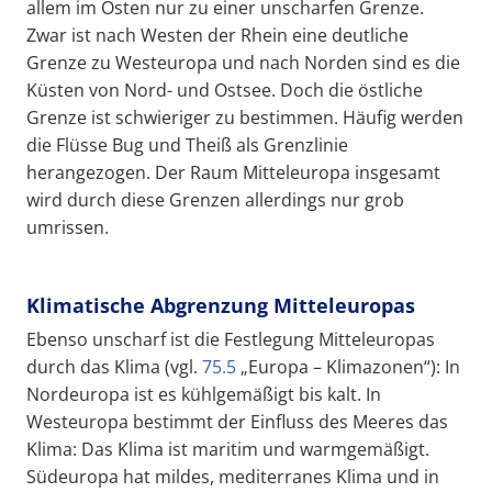
allem im Osten nur zu einer unscharfen Grenze.
Zwar ist nach Westen der Rhein eine deutliche
Grenze zu Westeuropa und nach Norden sind es die
Küsten von Nord- und Ostsee. Doch die östliche
Grenze ist schwieriger zu bestimmen. Häufig werden
die Flüsse Bug und Theiß als Grenzlinie
herangezogen. Der Raum Mitteleuropa insgesamt
wird durch diese Grenzen allerdings nur grob
umrissen.
Klimatische Abgrenzung Mitteleuropas
Ebenso unscharf ist die Festlegung Mitteleuropas
durch das Klima (vgl.
75.5
„Europa – Klimazonen“): In
Nordeuropa ist es kühlgemäßigt bis kalt. In
Westeuropa bestimmt der Einfluss des Meeres das
Klima: Das Klima ist maritim und warmgemäßigt.
Südeuropa hat mildes, mediterranes Klima und in