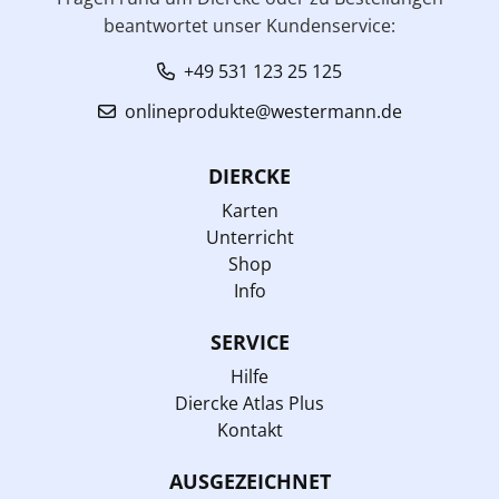
beantwortet unser Kundenservice:
+49 531 123 25 125
onlineprodukte@westermann.de
DIERCKE
Karten
Unterricht
Shop
Info
SERVICE
Hilfe
Diercke Atlas Plus
Kontakt
AUSGEZEICHNET