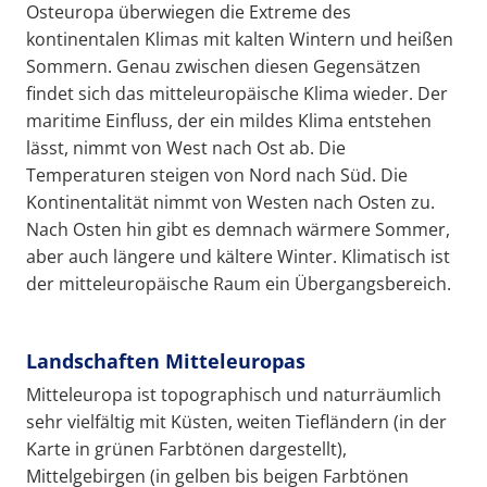
Osteuropa überwiegen die Extreme des
kontinentalen Klimas mit kalten Wintern und heißen
Sommern. Genau zwischen diesen Gegensätzen
findet sich das mitteleuropäische Klima wieder. Der
maritime Einfluss, der ein mildes Klima entstehen
lässt, nimmt von West nach Ost ab. Die
Temperaturen steigen von Nord nach Süd. Die
Kontinentalität nimmt von Westen nach Osten zu.
Nach Osten hin gibt es demnach wärmere Sommer,
aber auch längere und kältere Winter. Klimatisch ist
der mitteleuropäische Raum ein Übergangsbereich.
Landschaften Mitteleuropas
Mitteleuropa ist topographisch und naturräumlich
sehr vielfältig mit Küsten, weiten Tiefländern (in der
Karte in grünen Farbtönen dargestellt),
Mittelgebirgen (in gelben bis beigen Farbtönen