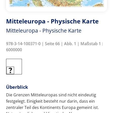
Mitteleuropa - Physische Karte
Mitteleuropa - Physische Karte
978-3-14-100371-0 | Seite 66 | Abb. 1 | Maßstab 1 :
6000000
Überblick
Die Grenzen Mitteleuropas sind nicht eindeutig
festgelegt. Einigkeit besteht nur darin, dass ein
zentraler Teil des Kontinents Europa gemeint ist.