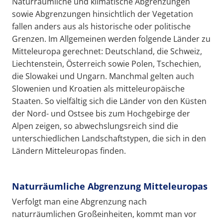
Naturräumliche und klimatische Abgrenzungen
sowie Abgrenzungen hinsichtlich der Vegetation
fallen anders aus als historische oder politische
Grenzen. Im Allgemeinen werden folgende Länder zu
Mitteleuropa gerechnet: Deutschland, die Schweiz,
Liechtenstein, Österreich sowie Polen, Tschechien,
die Slowakei und Ungarn. Manchmal gelten auch
Slowenien und Kroatien als mitteleuropäische
Staaten. So vielfältig sich die Länder von den Küsten
der Nord- und Ostsee bis zum Hochgebirge der
Alpen zeigen, so abwechslungsreich sind die
unterschiedlichen Landschaftstypen, die sich in den
Ländern Mitteleuropas finden.
Naturräumliche Abgrenzung Mitteleuropas
Verfolgt man eine Abgrenzung nach
naturräumlichen Großeinheiten, kommt man vor