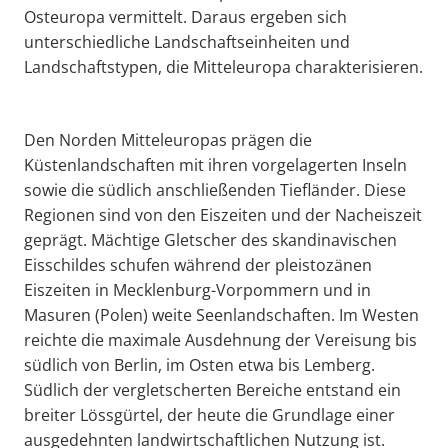
Osteuropa vermittelt. Daraus ergeben sich
unterschiedliche Landschaftseinheiten und
Landschaftstypen, die Mitteleuropa charakterisieren.
Den Norden Mitteleuropas prägen die
Küstenlandschaften mit ihren vorgelagerten Inseln
sowie die südlich anschließenden Tiefländer. Diese
Regionen sind von den Eiszeiten und der Nacheiszeit
geprägt. Mächtige Gletscher des skandinavischen
Eisschildes schufen während der pleistozänen
Eiszeiten in Mecklenburg-Vorpommern und in
Masuren (Polen) weite Seenlandschaften. Im Westen
reichte die maximale Ausdehnung der Vereisung bis
südlich von Berlin, im Osten etwa bis Lemberg.
Südlich der vergletscherten Bereiche entstand ein
breiter Lössgürtel, der heute die Grundlage einer
ausgedehnten landwirtschaftlichen Nutzung ist.