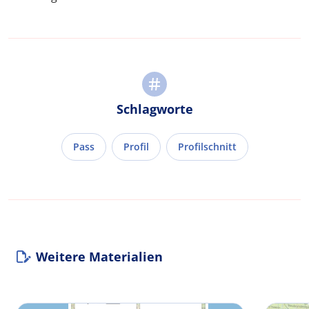
Schlagworte
Pass
Profil
Profilschnitt
Weitere Materialien