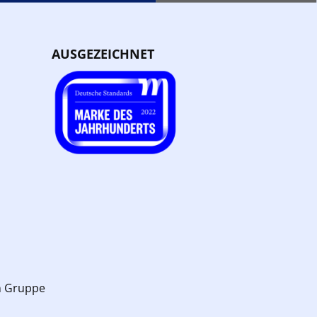
AUSGEZEICHNET
n Gruppe