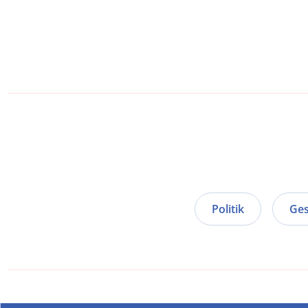
Politik
Ges