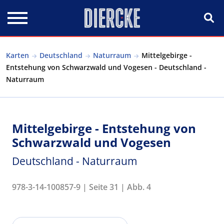
Direkt zum Inhalt
Karten
Deutschland
Naturraum
Mittelgebirge -
Entstehung von Schwarzwald und Vogesen - Deutschland -
Naturraum
Mittelgebirge - Entstehung von
Schwarzwald und Vogesen
Deutschland - Naturraum
978-3-14-100857-9 | Seite 31 | Abb. 4