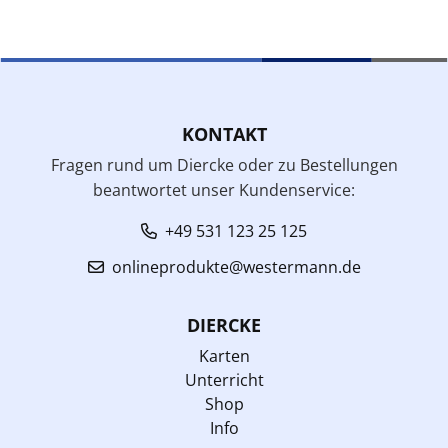
KONTAKT
Fragen rund um Diercke oder zu Bestellungen
beantwortet unser Kundenservice:
+49 531 123 25 125
onlineprodukte@westermann.de
DIERCKE
Karten
Unterricht
Shop
Info