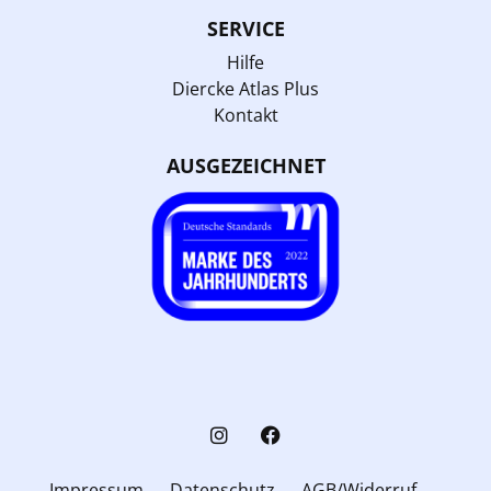
SERVICE
Hilfe
Diercke Atlas Plus
Kontakt
AUSGEZEICHNET
Impressum
Datenschutz
AGB/Widerruf