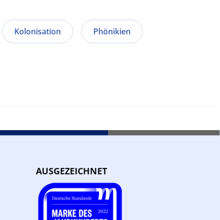
Kolonisation
Phönikien
AUSGEZEICHNET