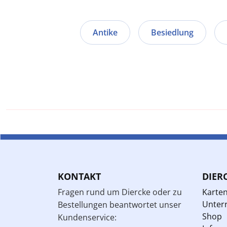
Antike
Besiedlung
KONTAKT
DIER
Fragen rund um Diercke oder zu
Karte
Unterr
Bestellungen beantwortet unser
Shop
Kundenservice: