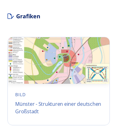
Grafiken
BILD
Münster - Strukturen einer deutschen
Großstadt