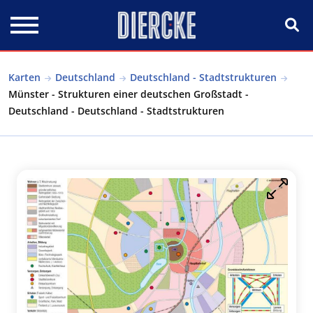
Direkt zum Inhalt
Karten
Deutschland
Deutschland - Stadtstrukturen
Münster - Strukturen einer deutschen Großstadt -
Deutschland - Deutschland - Stadtstrukturen