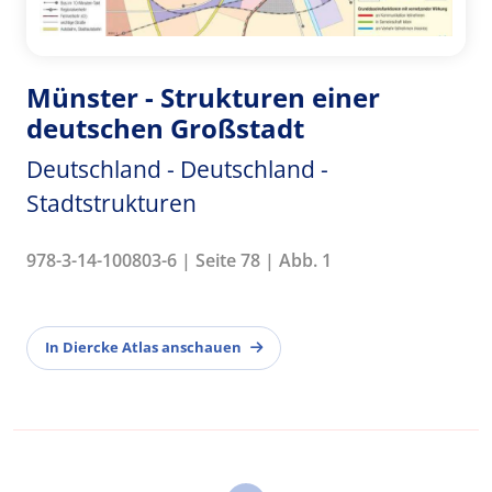
Münster - Strukturen einer
deutschen Großstadt
Deutschland - Deutschland -
Stadtstrukturen
978-3-14-100803-6 | Seite 78 | Abb. 1
In Diercke Atlas anschauen