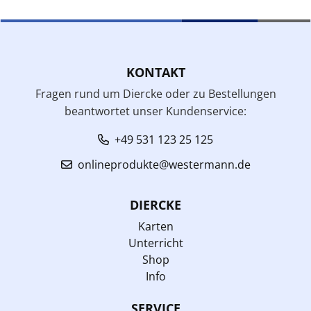
KONTAKT
Fragen rund um Diercke oder zu Bestellungen
beantwortet unser Kundenservice:
+49 531 123 25 125
onlineprodukte@westermann.de
DIERCKE
Karten
Unterricht
Shop
Info
SERVICE