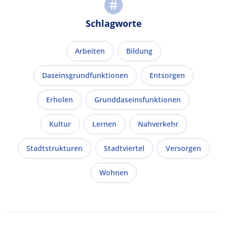
Schlagworte
Arbeiten
Bildung
Daseinsgrundfunktionen
Entsorgen
Erholen
Grunddaseinsfunktionen
Kultur
Lernen
Nahverkehr
Stadtstrukturen
Stadtviertel
Versorgen
Wohnen