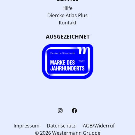
Hilfe
Diercke Atlas Plus
Kontakt
AUSGEZEICHNET
Impressum
Datenschutz
AGB/Widerruf
© 2026 Westermann Gruppe