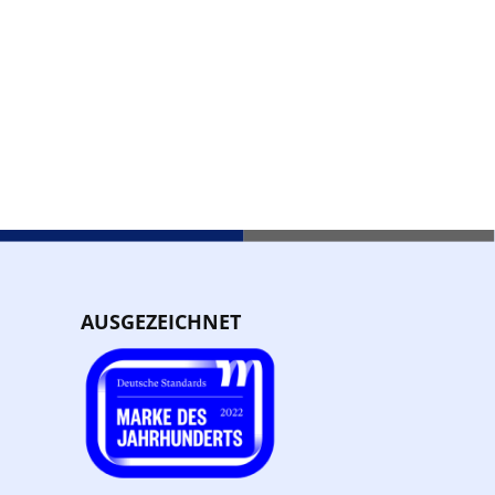
AUSGEZEICHNET