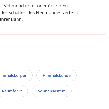
als Vollmond unter oder über dem
 der Schatten des Neumondes verfehlt
 ihrer Bahn.
immelskörper
Himmelskunde
Raumfahrt
Sonnensystem