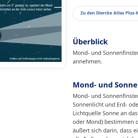
Zu den Diercke Atlas Plus-
Überblick
Mond- und Sonnenfinster
annehmen.
Mond- und Sonnen
Mond- und Sonnenfinste
Sonnenlicht und Erd- od
Lichtquelle Sonne an das
oder Mond) bestimmen d
äußert sich darin, dass 