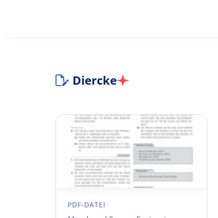
Diercke
PDF-DATEI