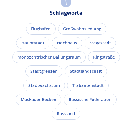
Schlagworte
Flughafen
Großwohnsiedlung
Hauptstadt
Hochhaus
Megastadt
monozentrischer Ballungsraum
Ringstraße
Stadtgrenzen
Stadtlandschaft
Stadtwachstum
Trabantenstadt
Moskauer Becken
Russische Föderation
Russland