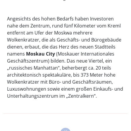
Angesichts des hohen Bedarfs haben Investoren
nahe dem Zentrum, rund fünf Kilometer vom Kreml
entfernt am Ufer der Moskwa mehrere
Wolkenkratzer, die als Geschäfts- und Bürogebäude
dienen, erbaut, die das Herz des neuen Stadtteils
namens
Moskau
City
(Moskauer Internationales
Geschäftszentrum) bilden. Das neue Viertel, ein
„russisches Manhattan“, beherbergt ca. 20 teils
architektonisch spektakuläre, bis 373 Meter hohe
Wolkenkratzer mit Büro- und Geschäftsräumen,
Luxuswohnungen sowie einem großen Einkaufs- und
Unterhaltungszentrum im „Zentralkern“.