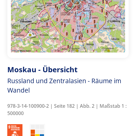
Moskau - Übersicht
Russland und Zentralasien - Räume im
Wandel
978-3-14-100900-2 | Seite 182 | Abb. 2 | Maßstab 1 :
500000