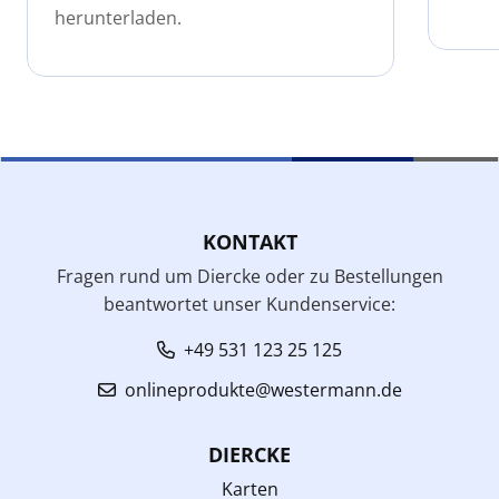
herunterladen.
KONTAKT
Fragen rund um Diercke oder zu Bestellungen
beantwortet unser Kundenservice:
+49 531 123 25 125
onlineprodukte@westermann.de
DIERCKE
Karten