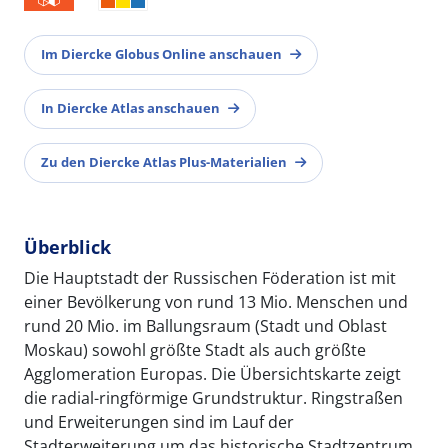
Im Diercke Globus Online anschauen
In Diercke Atlas anschauen
Zu den Diercke Atlas Plus-Materialien
Überblick
Die Hauptstadt der Russischen Föderation ist mit
einer Bevölkerung von rund 13 Mio. Menschen und
rund 20 Mio. im Ballungsraum (Stadt und Oblast
Moskau) sowohl größte Stadt als auch größte
Agglomeration Europas. Die Übersichtskarte zeigt
die radial-ringförmige Grundstruktur. Ringstraßen
und Erweiterungen sind im Lauf der
Stadterweiterung um das historische Stadtzentrum