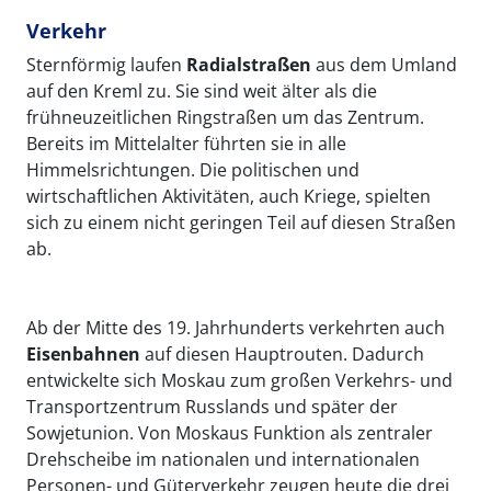
Verkehr
Sternförmig laufen
Radialstraßen
aus dem Umland
auf den Kreml zu. Sie sind weit älter als die
frühneuzeitlichen Ringstraßen um das Zentrum.
Bereits im Mittelalter führten sie in alle
Himmelsrichtungen. Die politischen und
wirtschaftlichen Aktivitäten, auch Kriege, spielten
sich zu einem nicht geringen Teil auf diesen Straßen
ab.
Ab der Mitte des 19. Jahrhunderts verkehrten auch
Eisenbahnen
auf diesen Hauptrouten. Dadurch
entwickelte sich Moskau zum großen Verkehrs- und
Transportzentrum Russlands und später der
Sowjetunion. Von Moskaus Funktion als zentraler
Drehscheibe im nationalen und internationalen
Personen- und Güterverkehr zeugen heute die drei