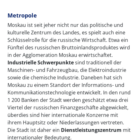
Metropole
Moskau ist seit jeher nicht nur das politische und
kulturelle Zentrum des Landes, es spielt auch eine
Schlüsselrolle für die russische Wirtschaft. Etwa ein
Fünftel des russischen Bruttoinlandsproduktes wird
in der Agglomeration Moskau erwirtschaftet.
Industrielle Schwerpunkte
sind traditionell der
Maschinen- und Fahrzeugbau, die Elektroindustrie
sowie die chemische Industrie. Daneben hat sich
Moskau zu einem Standort der Informations- und
Kommunikationstechnologie entwickelt. In den rund
1 200 Banken der Stadt werden geschätzt etwa drei
Viertel der russischen Finanzgeschäfte abgewickelt,
überdies sind hier internationale Konzerne mit
ihrem Hauptsitz oder Niederlassungen vertreten.
Die Stadt ist daher ein
Dienstleistungszentrum
mit
internationaler Bedeutung.