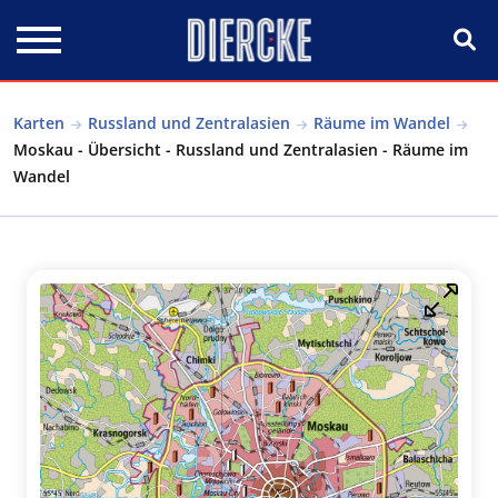
Direkt zum Inhalt
Karten
Russland und Zentralasien
Räume im Wandel
Moskau - Übersicht - Russland und Zentralasien - Räume im
Wandel