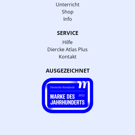
Unterricht
Shop
Info
SERVICE
Hilfe
Diercke Atlas Plus
Kontakt
AUSGEZEICHNET