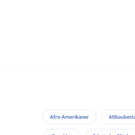
Afro-Amerikaner
Altbaubest