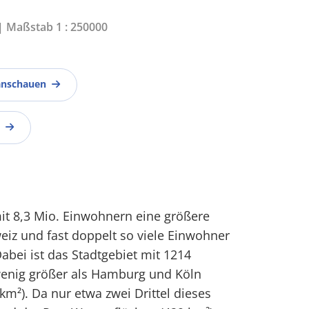
 | Maßstab 1 : 250000
anschauen
it 8,3 Mio. Einwohnern eine größere
eiz und fast doppelt so viele Einwohner
Dabei ist das Stadtgebiet mit 1214
enig größer als Hamburg und Köln
²). Da nur etwa zwei Drittel dieses