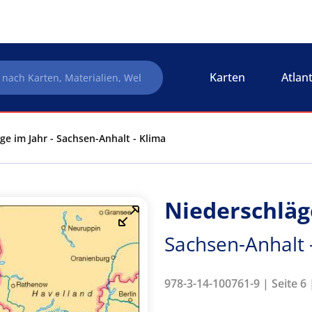
Karten
Atlan
ge im Jahr - Sachsen-Anhalt - Klima
Niederschläg
Sachsen-Anhalt 
978-3-14-100761-9 | Seite 6