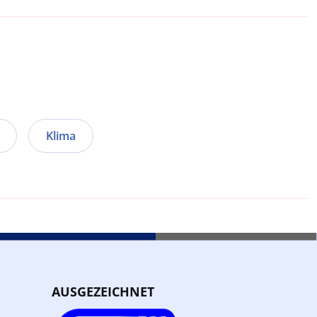
Klima
AUSGEZEICHNET