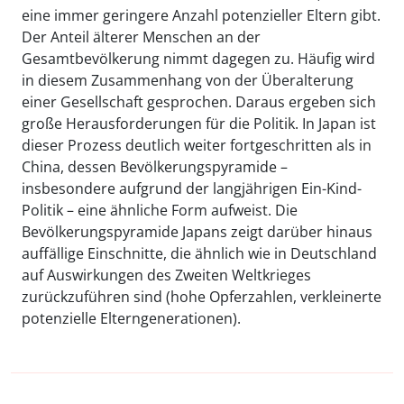
eine immer geringere Anzahl potenzieller Eltern gibt.
Der Anteil älterer Menschen an der
Gesamtbevölkerung nimmt dagegen zu. Häufig wird
in diesem Zusammenhang von der Überalterung
einer Gesellschaft gesprochen. Daraus ergeben sich
große Herausforderungen für die Politik. In Japan ist
dieser Prozess deutlich weiter fortgeschritten als in
China, dessen Bevölkerungspyramide –
insbesondere aufgrund der langjährigen Ein-Kind-
Politik – eine ähnliche Form aufweist. Die
Bevölkerungspyramide Japans zeigt darüber hinaus
auffällige Einschnitte, die ähnlich wie in Deutschland
auf Auswirkungen des Zweiten Weltkrieges
zurückzuführen sind (hohe Opferzahlen, verkleinerte
potenzielle Elterngenerationen).