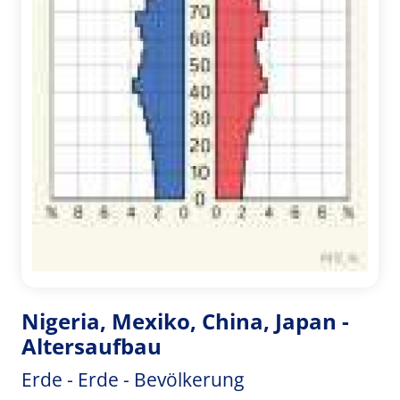
Nigeria, Mexiko, China, Japan -
Altersaufbau
Erde - Erde - Bevölkerung