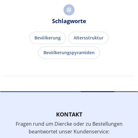
Schlagworte
Bevölkerung
Altersstruktur
Bevölkerungspyramiden
KONTAKT
Fragen rund um Diercke oder zu Bestellungen
beantwortet unser Kundenservice: