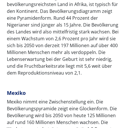
bevölkerungsreichsten Land in Afrika, ist typisch für
den Kontinent. Das Bevölkerungsdiagramm zeigt
eine Pyramidenform. Rund 44 Prozent der
Nigerianer sind jünger als 15 Jahre. Die Bevölkerung
des Landes wird also mittelfristig stark wachsen. Bei
einem Wachstum von 2,6 Prozent pro Jahr wird sie
sich bis 2050 von derzeit 197 Millionen auf über 400
Millionen Menschen mehr als verdoppeln. Die
Lebenserwartung bei der Geburt ist sehr niedrig,
und die Fruchtbarkeitsrate liegt mit 5,6 weit über
dem Reproduktionsniveau von 2,1.
Mexiko
Mexiko nimmt eine Zwischenstellung ein. Die
Bevölkerungspyramide zeigt eine Glockenform. Die
Bevölkerung wird bis 2050 von heute 125 Millionen
auf rund 160 Millionen Menschen wachsen. Die