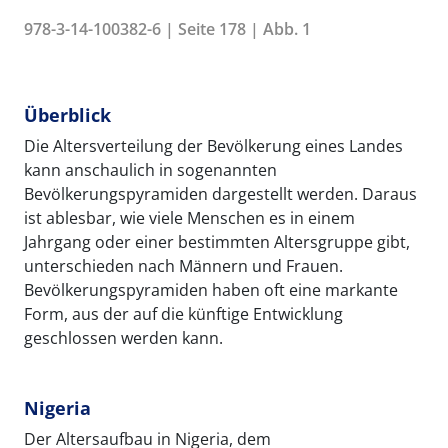
978-3-14-100382-6 | Seite 178 | Abb. 1
Überblick
Die Altersverteilung der Bevölkerung eines Landes
kann anschaulich in sogenannten
Bevölkerungspyramiden dargestellt werden. Daraus
ist ablesbar, wie viele Menschen es in einem
Jahrgang oder einer bestimmten Altersgruppe gibt,
unterschieden nach Männern und Frauen.
Bevölkerungspyramiden haben oft eine markante
Form, aus der auf die künftige Entwicklung
geschlossen werden kann.
Nigeria
Der Altersaufbau in Nigeria, dem