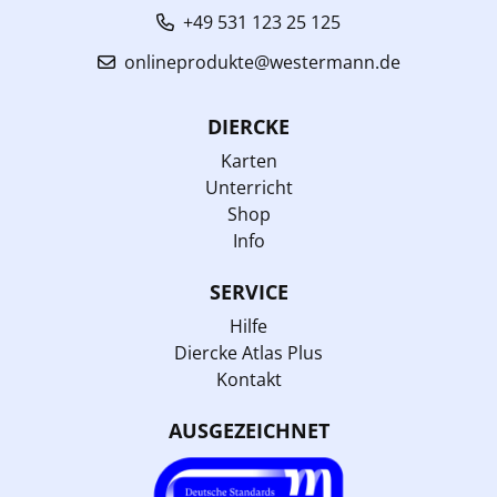
+49 531 123 25 125
onlineprodukte@westermann.de
DIERCKE
Karten
Unterricht
Shop
Info
SERVICE
Hilfe
Diercke Atlas Plus
Kontakt
AUSGEZEICHNET