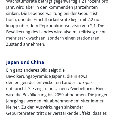
Wachstumsrate beträgt gegenwärtig 1,2 Prozent pro
Jahr, wird aber in den kommenden Jahrzehnten
sinken. Die Lebenserwartung bei der Geburt ist
hoch, und die Fruchtbarkeitsrate liegt mit 2,2 nur
knapp über dem Reproduktionsniveau von 2,1. Die
Bevölkerung des Landes wird also mittelfristig nicht
mehr stark wachsen, sondern einen stationären
Zustand annehmen.
Japan und China
Ein ganz anderes Bild zeigt die
Bevölkerungspyramide Japans, die in etwa
denjenigen der entwickelten Länder Europas
entspricht. Sie zeigt eine Urnen-/Zwiebelform. Hier
wird die Bevölkerung bis 2050 abnehmen. Die jungen
Jahrgänge werden mit abnehmendem Alter immer
kleiner. Zu den Auswirkungen sinkender
Geburtenraten tritt der verstärkende Effekt, dass es