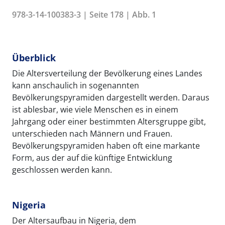
978-3-14-100383-3 | Seite 178 | Abb. 1
Überblick
Die Altersverteilung der Bevölkerung eines Landes
kann anschaulich in sogenannten
Bevölkerungspyramiden dargestellt werden. Daraus
ist ablesbar, wie viele Menschen es in einem
Jahrgang oder einer bestimmten Altersgruppe gibt,
unterschieden nach Männern und Frauen.
Bevölkerungspyramiden haben oft eine markante
Form, aus der auf die künftige Entwicklung
geschlossen werden kann.
Nigeria
Der Altersaufbau in Nigeria, dem