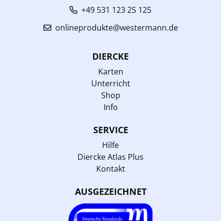
+49 531 123 25 125
onlineprodukte@westermann.de
DIERCKE
Karten
Unterricht
Shop
Info
SERVICE
Hilfe
Diercke Atlas Plus
Kontakt
AUSGEZEICHNET