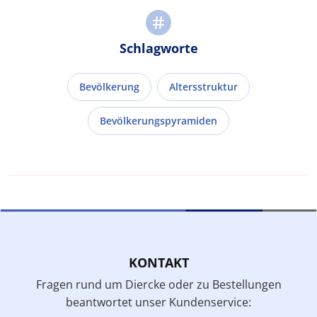
Schlagworte
Bevölkerung
Altersstruktur
Bevölkerungspyramiden
KONTAKT
Fragen rund um Diercke oder zu Bestellungen
beantwortet unser Kundenservice: