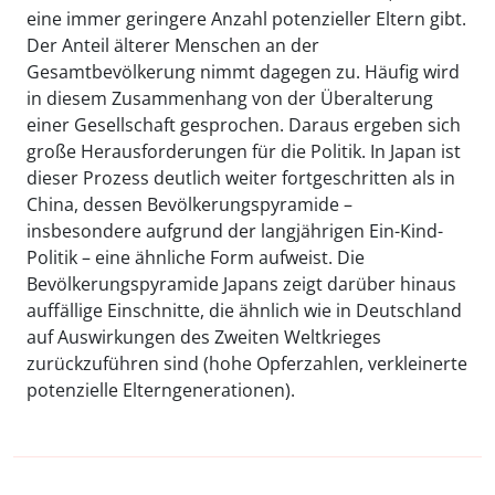
eine immer geringere Anzahl potenzieller Eltern gibt.
Der Anteil älterer Menschen an der
Gesamtbevölkerung nimmt dagegen zu. Häufig wird
in diesem Zusammenhang von der Überalterung
einer Gesellschaft gesprochen. Daraus ergeben sich
große Herausforderungen für die Politik. In Japan ist
dieser Prozess deutlich weiter fortgeschritten als in
China, dessen Bevölkerungspyramide –
insbesondere aufgrund der langjährigen Ein-Kind-
Politik – eine ähnliche Form aufweist. Die
Bevölkerungspyramide Japans zeigt darüber hinaus
auffällige Einschnitte, die ähnlich wie in Deutschland
auf Auswirkungen des Zweiten Weltkrieges
zurückzuführen sind (hohe Opferzahlen, verkleinerte
potenzielle Elterngenerationen).