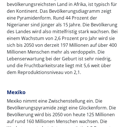
bevölkerungsreichsten Land in Afrika, ist typisch für
den Kontinent. Das Bevölkerungsdiagramm zeigt
eine Pyramidenform. Rund 44 Prozent der
Nigerianer sind jünger als 15 Jahre. Die Bevölkerung
des Landes wird also mittelfristig stark wachsen. Bei
einem Wachstum von 2,6 Prozent pro Jahr wird sie
sich bis 2050 von derzeit 197 Millionen auf über 400
Millionen Menschen mehr als verdoppeln. Die
Lebenserwartung bei der Geburt ist sehr niedrig,
und die Fruchtbarkeitsrate liegt mit 5,6 weit über
dem Reproduktionsniveau von 2,1.
Mexiko
Mexiko nimmt eine Zwischenstellung ein. Die
Bevölkerungspyramide zeigt eine Glockenform. Die
Bevölkerung wird bis 2050 von heute 125 Millionen
auf rund 160 Millionen Menschen wachsen. Die