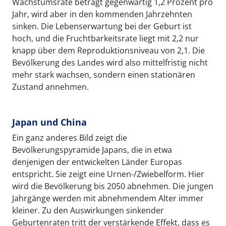
Wachstumsrate beträgt gegenwärtig 1,2 Prozent pro
Jahr, wird aber in den kommenden Jahrzehnten
sinken. Die Lebenserwartung bei der Geburt ist
hoch, und die Fruchtbarkeitsrate liegt mit 2,2 nur
knapp über dem Reproduktionsniveau von 2,1. Die
Bevölkerung des Landes wird also mittelfristig nicht
mehr stark wachsen, sondern einen stationären
Zustand annehmen.
Japan und China
Ein ganz anderes Bild zeigt die
Bevölkerungspyramide Japans, die in etwa
denjenigen der entwickelten Länder Europas
entspricht. Sie zeigt eine Urnen-/Zwiebelform. Hier
wird die Bevölkerung bis 2050 abnehmen. Die jungen
Jahrgänge werden mit abnehmendem Alter immer
kleiner. Zu den Auswirkungen sinkender
Geburtenraten tritt der verstärkende Effekt, dass es