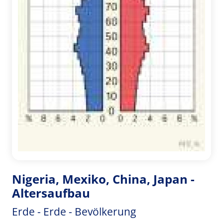
Nigeria, Mexiko, China, Japan -
Altersaufbau
Erde - Erde - Bevölkerung