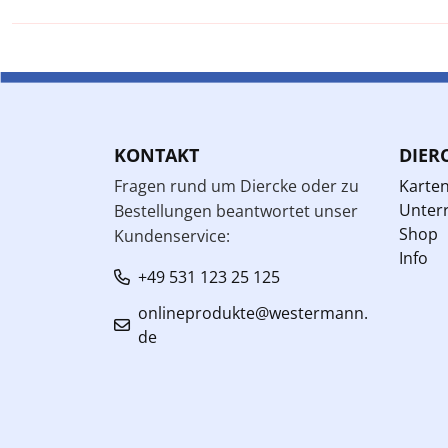
KONTAKT
DIER
Fragen rund um Diercke oder zu
Karte
Unterr
Bestellungen beantwortet unser
Shop
Kundenservice:
Info
+49 531 123 25 125
onlineprodukte@westermann.
de