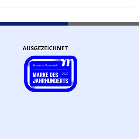
AUSGEZEICHNET