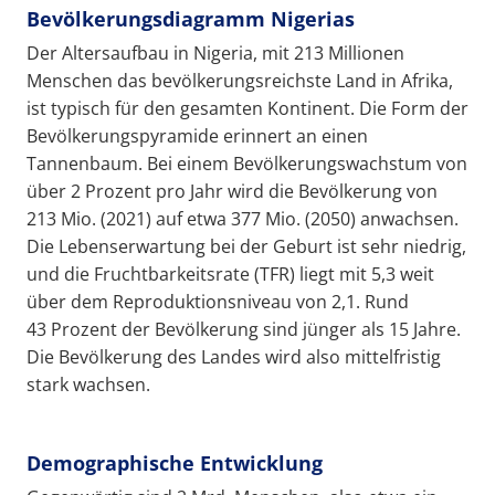
Bevölkerungsdiagramm Nigerias
Der Altersaufbau in Nigeria, mit 213 Millionen
Menschen das bevölkerungsreichste Land in Afrika,
ist typisch für den gesamten Kontinent. Die Form der
Bevölkerungspyramide erinnert an einen
Tannenbaum. Bei einem Bevölkerungswachstum von
über 2 Prozent pro Jahr wird die Bevölkerung von
213 Mio. (2021) auf etwa 377 Mio. (2050) anwachsen.
Die Lebenserwartung bei der Geburt ist sehr niedrig,
und die Fruchtbarkeitsrate (TFR) liegt mit 5,3 weit
über dem Reproduktionsniveau von 2,1. Rund
43 Prozent der Bevölkerung sind jünger als 15 Jahre.
Die Bevölkerung des Landes wird also mittelfristig
stark wachsen.
Demographische Entwicklung