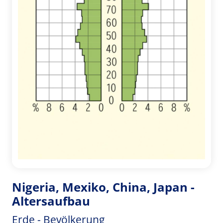
Nigeria, Mexiko, China, Japan -
Altersaufbau
Erde - Bevölkerung