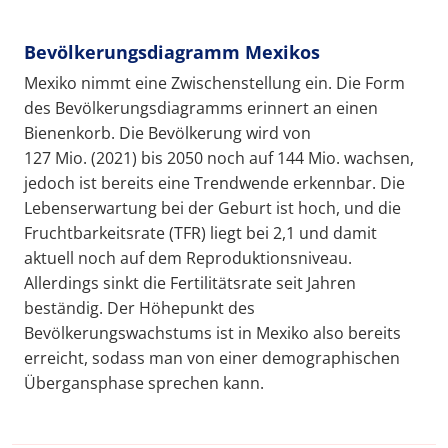
Bevölkerungsdiagramm Mexikos
Mexiko nimmt eine Zwischenstellung ein. Die Form
des Bevölkerungsdiagramms erinnert an einen
Bienenkorb. Die Bevölkerung wird von
127 Mio. (2021) bis 2050 noch auf 144 Mio. wachsen,
jedoch ist bereits eine Trendwende erkennbar. Die
Lebenserwartung bei der Geburt ist hoch, und die
Fruchtbarkeitsrate (TFR) liegt bei 2,1 und damit
aktuell noch auf dem Reproduktionsniveau.
Allerdings sinkt die Fertilitätsrate seit Jahren
beständig. Der Höhepunkt des
Bevölkerungswachstums ist in Mexiko also bereits
erreicht, sodass man von einer demographischen
Übergansphase sprechen kann.