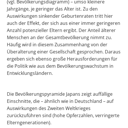
(vgl. Bevölkerungsdiagramm) – umso kleinere
Jahrgänge, je geringer das Alter ist. Zu den
Auswirkungen sinkender Geburtenraten tritt hier
auch der Effekt, der sich aus einer immer geringeren
Anzahl potenzieller Eltern ergibt. Der Anteil älterer
Menschen an der Gesamtbevölkerung nimmt zu.
Häufig wird in diesem Zusammenhang von der
Überalterung einer Gesellschaft gesprochen. Daraus
ergeben sich ebenso große Herausforderungen für
die Politik wie aus dem Bevölkerungswachstum in
Entwicklungsländern.
Die Bevölkerungspyramide Japans zeigt auffällige
Einschnitte, die – ähnlich wie in Deutschland – auf
Auswirkungen des Zweiten Weltkrieges
zurückzuführen sind (hohe Opferzahlen, verringerte
Elterngenerationen).