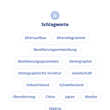
Schlagworte
Altersaufbau
Altersdiagramme
Bevölkerungsentwicklung
Bevölkerungspyramiden
Demographie
demographische Struktur
Gesellschaft
Industrieland
Schwellenland
Überalterung
China
Japan
Mexiko
Nigeria