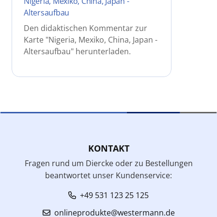
Nigeria, Mexiko, China, Japan -
Altersaufbau
Den didaktischen Kommentar zur
Karte "Nigeria, Mexiko, China, Japan -
Altersaufbau" herunterladen.
KONTAKT
Fragen rund um Diercke oder zu Bestellungen
beantwortet unser Kundenservice:
+49 531 123 25 125
onlineprodukte@westermann.de