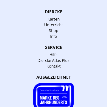
DIERCKE
Karten
Unterricht
Shop
Info
SERVICE
Hilfe
Diercke Atlas Plus
Kontakt
AUSGEZEICHNET