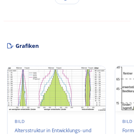
Grafiken
BILD
BILD
Altersstruktur in Entwicklungs- und
Form