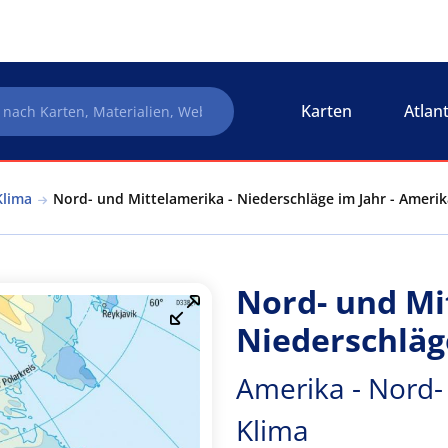
Karten
Atlan
Klima
Nord- und Mittelamerika - Niederschläge im Jahr - Amerik
Nord- und Mi
Niederschläg
Amerika - Nord-
Klima