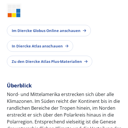
Im Diercke Globus Online anschauen
In Diercke Atlas anschauen
Zu den Diercke Atlas Plus-Materialien
Überblick
Nord- und Mittelamerika erstrecken sich über alle
Klimazonen. Im Süden reicht der Kontinent bis in die
randlichen Bereiche der Tropen hinein, im Norden
erstreckt er sich über den Polarkreis hinaus in die
Polarregion. Entsprechend vielseitig ist die Genese