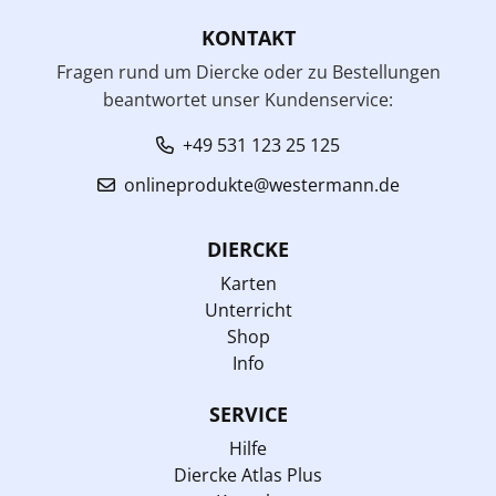
KONTAKT
Fragen rund um Diercke oder zu Bestellungen
beantwortet unser Kundenservice:
+49 531 123 25 125
onlineprodukte@westermann.de
DIERCKE
Karten
Unterricht
Shop
Info
SERVICE
Hilfe
Diercke Atlas Plus