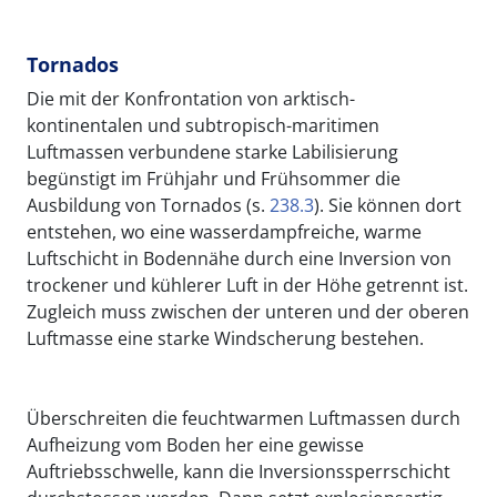
Tornados
Die mit der Konfrontation von arktisch-
kontinentalen und subtropisch-maritimen
Luftmassen verbundene starke Labilisierung
begünstigt im Frühjahr und Frühsommer die
Ausbildung von Tornados (s.
238.3
). Sie können dort
entstehen, wo eine wasserdampfreiche, warme
Luftschicht in Bodennähe durch eine Inversion von
trockener und kühlerer Luft in der Höhe getrennt ist.
Zugleich muss zwischen der unteren und der oberen
Luftmasse eine starke Windscherung bestehen.
Überschreiten die feuchtwarmen Luftmassen durch
Aufheizung vom Boden her eine gewisse
Auftriebsschwelle, kann die Inversionssperrschicht