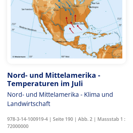
Nord- und Mittelamerika -
Temperaturen im Juli
Nord- und Mittelamerika - Klima und
Landwirtschaft
978-3-14-100919-4 | Seite 190 | Abb. 2 | Massstab 1 :
72000000