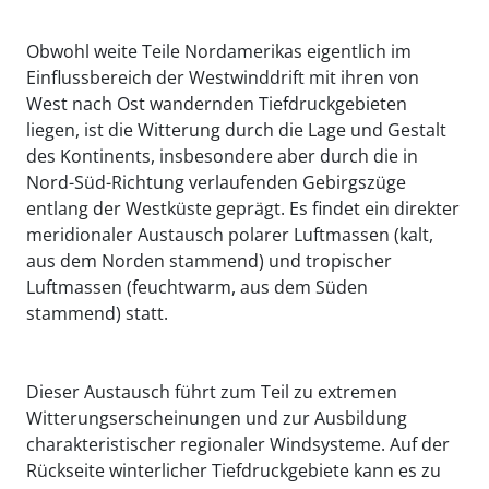
Obwohl weite Teile Nordamerikas eigentlich im
Einflussbereich der Westwinddrift mit ihren von
West nach Ost wandernden Tiefdruckgebieten
liegen, ist die Witterung durch die Lage und Gestalt
des Kontinents, insbesondere aber durch die in
Nord-Süd-Richtung verlaufenden Gebirgszüge
entlang der Westküste geprägt. Es findet ein direkter
meridionaler Austausch polarer Luftmassen (kalt,
aus dem Norden stammend) und tropischer
Luftmassen (feuchtwarm, aus dem Süden
stammend) statt.
Dieser Austausch führt zum Teil zu extremen
Witterungserscheinungen und zur Ausbildung
charakteristischer regionaler Windsysteme. Auf der
Rückseite winterlicher Tiefdruckgebiete kann es zu