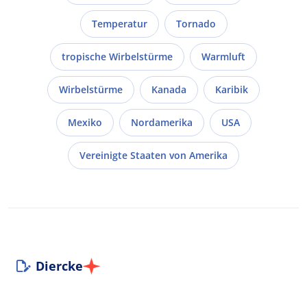
Temperatur
Tornado
tropische Wirbelstürme
Warmluft
Wirbelstürme
Kanada
Karibik
Mexiko
Nordamerika
USA
Vereinigte Staaten von Amerika
Diercke