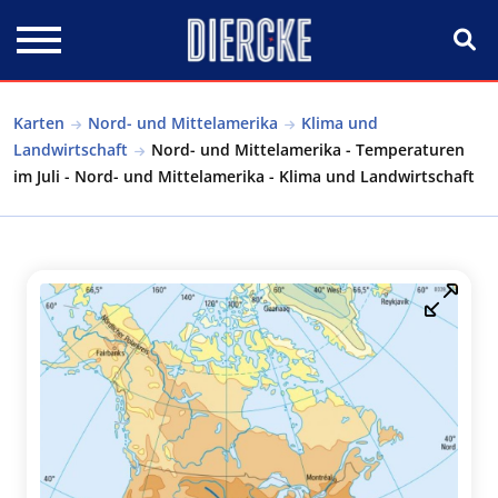
Direkt zum Inhalt
Karten
Nord- und Mittelamerika
Klima und
Landwirtschaft
Nord- und Mittelamerika - Temperaturen
im Juli - Nord- und Mittelamerika - Klima und Landwirtschaft