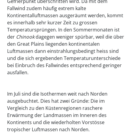
Gefrierpunkt überschritten wird. Da mit dem
Fallwind zudem häufig extrem kalte
Kontinentalluftmassen ausgeräumt werden, kommt
es innerhalb sehr kurzer Zeit zu grossen
Temperatursprüngen. In den Sommermonaten ist
der
Chinook
dagegen weniger spürbar, weil die über
den Great Plains liegenden kontinentalen
Luftmassen dann einstrahlungsbedingt heiss sind
und die sich ergebenden Temperaturunterschiede
bei Einbruch des Fallwindes entsprechend geringer
ausfallen.
Im Juli sind die Isothermen weit nach Norden
ausgebuchtet. Dies hat zwei Gründe: Die im
Vergleich zu den Küstenregionen raschere
Erwärmung der Landmassen im Inneren des
Kontinents und die wiederholten Vorstösse
tropischer Luftmassen nach Norden.