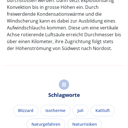
durchstossen werden. Dann setzt explosionsartig
Konvektion bis in grosse Höhen ein. Durch
freiwerdende Kondensationswärme und die
Windscherung kann es dabei zur Ausbildung eines
Aufwindschlauchs kommen. Diese um eine vertikale
Achse rotierende Luftsäule erreicht Durchmesser bis
über einen Kilometer, ihre Zugrichtung folgt stets
der Höhenströmung von Südwest nach Nordost.
Schlagworte
Blizzard
Isotherme
Juli
Kaltluft
Naturgefahren
Naturrisiken