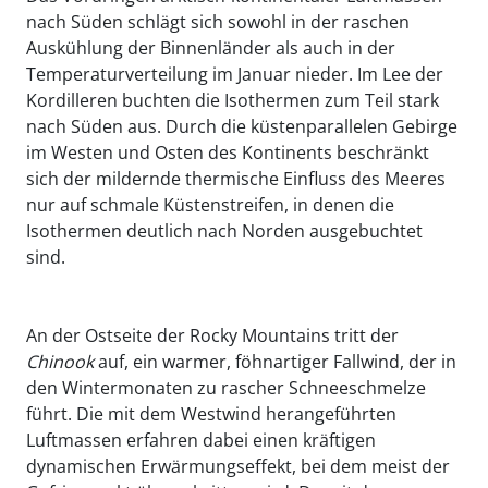
nach Süden schlägt sich sowohl in der raschen
Auskühlung der Binnenländer als auch in der
Temperaturverteilung im Januar nieder. Im Lee der
Kordilleren buchten die Isothermen zum Teil stark
nach Süden aus. Durch die küstenparallelen Gebirge
im Westen und Osten des Kontinents beschränkt
sich der mildernde thermische Einfluss des Meeres
nur auf schmale Küstenstreifen, in denen die
Isothermen deutlich nach Norden ausgebuchtet
sind.
An der Ostseite der Rocky Mountains tritt der
Chinook
auf, ein warmer, föhnartiger Fallwind, der in
den Wintermonaten zu rascher Schneeschmelze
führt. Die mit dem Westwind herangeführten
Luftmassen erfahren dabei einen kräftigen
dynamischen Erwärmungseffekt, bei dem meist der