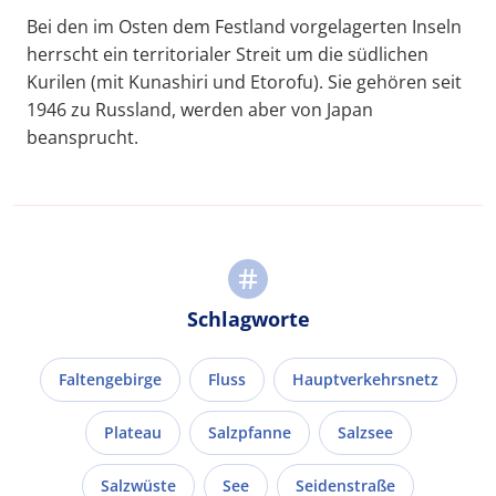
Bei den im Osten dem Festland vorgelagerten Inseln
herrscht ein territorialer Streit um die südlichen
Kurilen (mit Kunashiri und Etorofu). Sie gehören seit
1946 zu Russland, werden aber von Japan
beansprucht.
Schlagworte
Faltengebirge
Fluss
Hauptverkehrsnetz
Plateau
Salzpfanne
Salzsee
Salzwüste
See
Seidenstraße