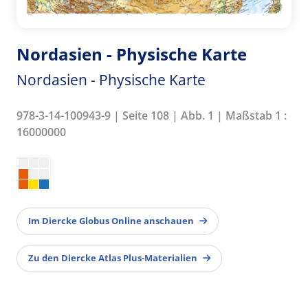
Nordasien - Physische Karte
Nordasien - Physische Karte
978-3-14-100943-9 | Seite 108 | Abb. 1 | Maßstab 1 :
16000000
Im Diercke Globus Online anschauen
Zu den Diercke Atlas Plus-Materialien