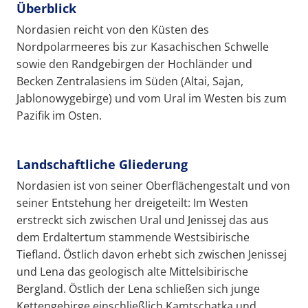
Überblick
Nordasien reicht von den Küsten des
Nordpolarmeeres bis zur Kasachischen Schwelle
sowie den Randgebirgen der Hochländer und
Becken Zentralasiens im Süden (Altai, Sajan,
Jablonowygebirge) und vom Ural im Westen bis zum
Pazifik im Osten.
Landschaftliche Gliederung
Nordasien ist von seiner Oberflächengestalt und von
seiner Entstehung her dreigeteilt: Im Westen
erstreckt sich zwischen Ural und Jenissej das aus
dem Erdaltertum stammende Westsibirische
Tiefland. Östlich davon erhebt sich zwischen Jenissej
und Lena das geologisch alte Mittelsibirische
Bergland. Östlich der Lena schließen sich junge
Kettengebirge einschließlich Kamtschatka und