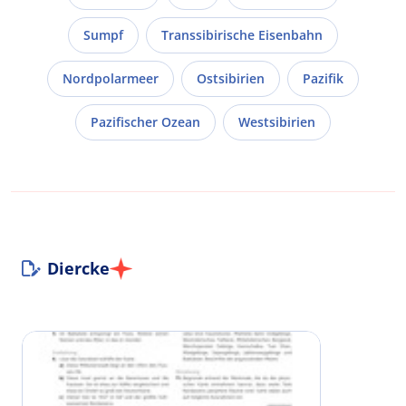
Sumpf
Transsibirische Eisenbahn
Nordpolarmeer
Ostsibirien
Pazifik
Pazifischer Ozean
Westsibirien
Diercke