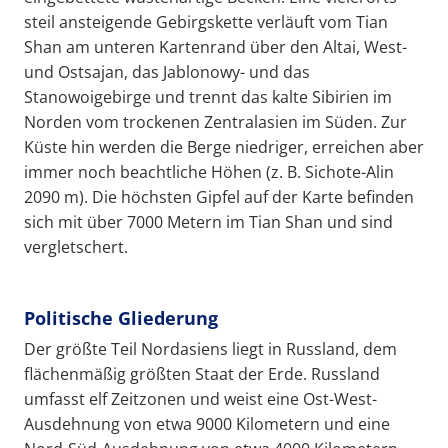
steil ansteigende Gebirgskette verläuft vom Tian
Shan am unteren Kartenrand über den Altai, West-
und Ostsajan, das Jablonowy- und das
Stanowoigebirge und trennt das kalte Sibirien im
Norden vom trockenen Zentralasien im Süden. Zur
Küste hin werden die Berge niedriger, erreichen aber
immer noch beachtliche Höhen (z. B. Sichote-Alin
2090 m). Die höchsten Gipfel auf der Karte befinden
sich mit über 7000 Metern im Tian Shan und sind
vergletschert.
Politische Gliederung
Der größte Teil Nordasiens liegt in Russland, dem
flächenmäßig größten Staat der Erde. Russland
umfasst elf Zeitzonen und weist eine Ost-West-
Ausdehnung von etwa 9000 Kilometern und eine