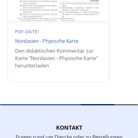
PDF-DATEI
Nordasien - Physische Karte
Den didaktischen Kommentar zur
Karte "Nordasien - Physische Karte"
herunterladen
KONTAKT
Fragen rund um Diercke oder zu Bestellungen