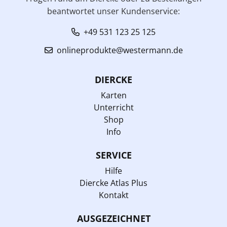
beantwortet unser Kundenservice:
+49 531 123 25 125
onlineprodukte@westermann.de
DIERCKE
Karten
Unterricht
Shop
Info
SERVICE
Hilfe
Diercke Atlas Plus
Kontakt
AUSGEZEICHNET