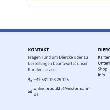
KONTAKT
DIER
Fragen rund um Diercke oder zu
Karte
Unterr
Bestellungen beantwortet unser
Shop
Kundenservice:
Info
+49 531 123 25 125
onlineprodukte@westermann.
de