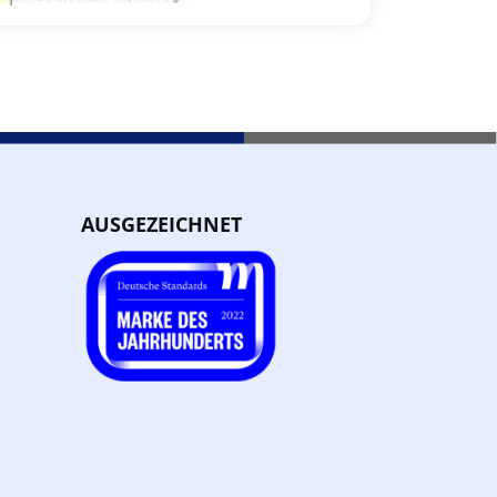
AUSGEZEICHNET