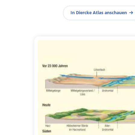
In Diercke Atlas anschauen