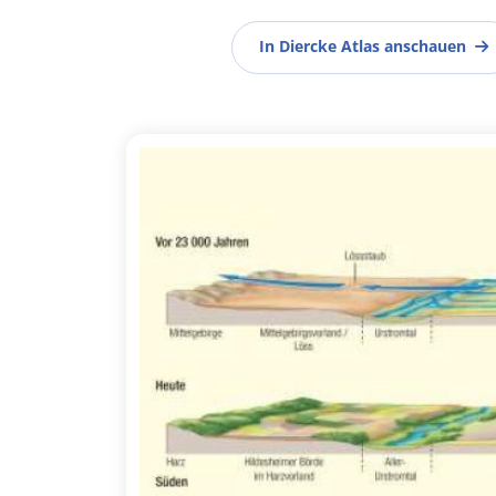
In Diercke Atlas anschauen