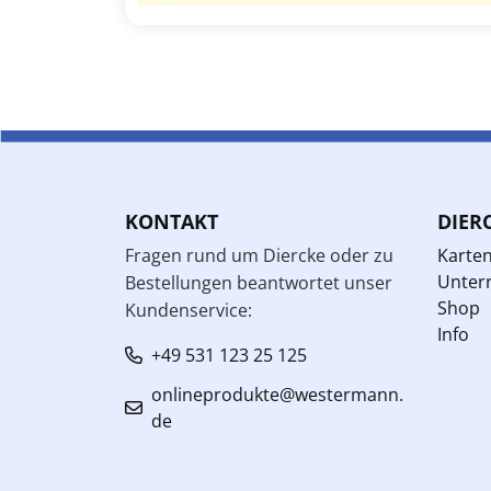
KONTAKT
DIER
Fragen rund um Diercke oder zu
Karte
Unterr
Bestellungen beantwortet unser
Shop
Kundenservice:
Info
+49 531 123 25 125
onlineprodukte@westermann.
de