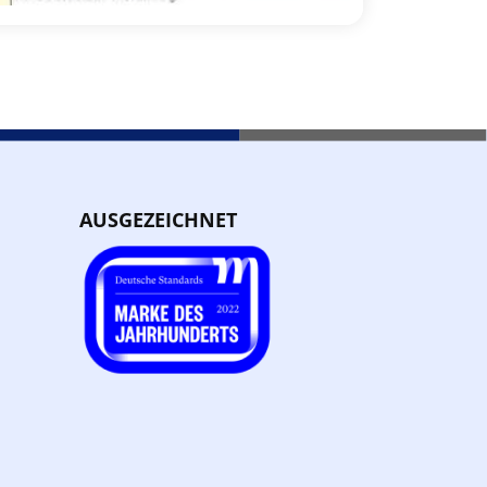
AUSGEZEICHNET