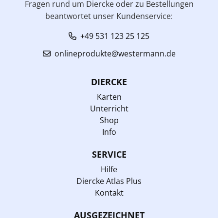
Fragen rund um Diercke oder zu Bestellungen
beantwortet unser Kundenservice:
+49 531 123 25 125
onlineprodukte@westermann.de
DIERCKE
Karten
Unterricht
Shop
Info
SERVICE
Hilfe
Diercke Atlas Plus
Kontakt
AUSGEZEICHNET