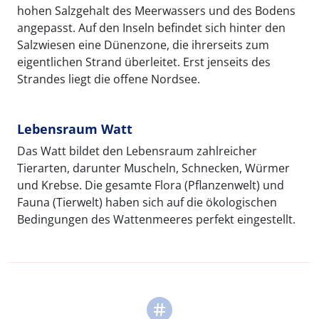
hohen Salzgehalt des Meerwassers und des Bodens
angepasst. Auf den Inseln befindet sich hinter den
Salzwiesen eine Dünenzone, die ihrerseits zum
eigentlichen Strand überleitet. Erst jenseits des
Strandes liegt die offene Nordsee.
Lebensraum Watt
Das Watt bildet den Lebensraum zahlreicher
Tierarten, darunter Muscheln, Schnecken, Würmer
und Krebse. Die gesamte Flora (Pflanzenwelt) und
Fauna (Tierwelt) haben sich auf die ökologischen
Bedingungen des Wattenmeeres perfekt eingestellt.