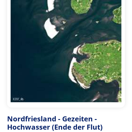
Nordfriesland - Gezeiten -
Hochwasser (Ende der Flut)