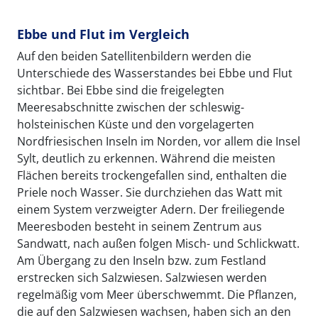
Ebbe und Flut im Vergleich
Auf den beiden Satellitenbildern werden die
Unterschiede des Wasserstandes bei Ebbe und Flut
sichtbar. Bei Ebbe sind die freigelegten
Meeresabschnitte zwischen der schleswig-
holsteinischen Küste und den vorgelagerten
Nordfriesischen Inseln im Norden, vor allem die Insel
Sylt, deutlich zu erkennen. Während die meisten
Flächen bereits trockengefallen sind, enthalten die
Priele noch Wasser. Sie durchziehen das Watt mit
einem System verzweigter Adern. Der freiliegende
Meeresboden besteht in seinem Zentrum aus
Sandwatt, nach außen folgen Misch- und Schlickwatt.
Am Übergang zu den Inseln bzw. zum Festland
erstrecken sich Salzwiesen. Salzwiesen werden
regelmäßig vom Meer überschwemmt. Die Pflanzen,
die auf den Salzwiesen wachsen, haben sich an den