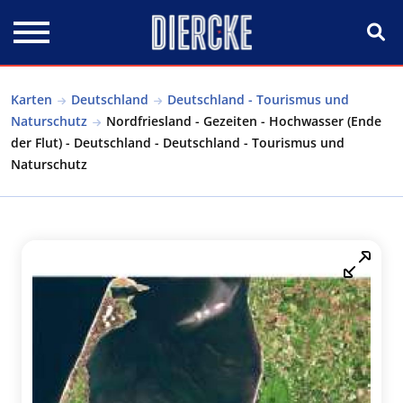
Direkt zum Inhalt
Karten
Deutschland
Deutschland - Tourismus und
Naturschutz
Nordfriesland - Gezeiten - Hochwasser (Ende
der Flut) - Deutschland - Deutschland - Tourismus und
Naturschutz