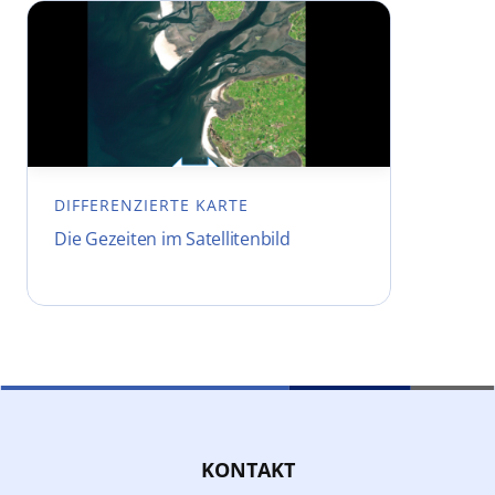
DIFFERENZIERTE KARTE
Die Gezeiten im Satellitenbild
KONTAKT