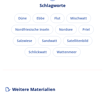
Schlagworte
Düne
Ebbe
Flut
Mischwatt
Nordfriesische Inseln
Nordsee
Priel
Salzwiese
Sandwatt
Satellitenbild
Schlickwatt
Wattenmeer
Weitere Materialien