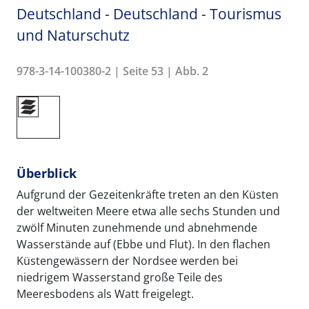
Deutschland - Deutschland - Tourismus
und Naturschutz
978-3-14-100380-2 | Seite 53 | Abb. 2
Überblick
Aufgrund der Gezeitenkräfte treten an den Küsten
der weltweiten Meere etwa alle sechs Stunden und
zwölf Minuten zunehmende und abnehmende
Wasserstände auf (Ebbe und Flut). In den flachen
Küstengewässern der Nordsee werden bei
niedrigem Wasserstand große Teile des
Meeresbodens als Watt freigelegt.