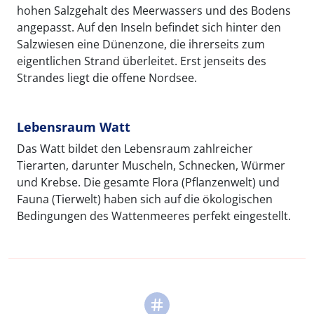
hohen Salzgehalt des Meerwassers und des Bodens
angepasst. Auf den Inseln befindet sich hinter den
Salzwiesen eine Dünenzone, die ihrerseits zum
eigentlichen Strand überleitet. Erst jenseits des
Strandes liegt die offene Nordsee.
Lebensraum Watt
Das Watt bildet den Lebensraum zahlreicher
Tierarten, darunter Muscheln, Schnecken, Würmer
und Krebse. Die gesamte Flora (Pflanzenwelt) und
Fauna (Tierwelt) haben sich auf die ökologischen
Bedingungen des Wattenmeeres perfekt eingestellt.