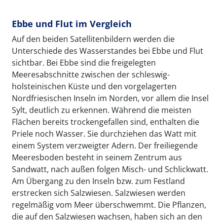
Ebbe und Flut im Vergleich
Auf den beiden Satellitenbildern werden die
Unterschiede des Wasserstandes bei Ebbe und Flut
sichtbar. Bei Ebbe sind die freigelegten
Meeresabschnitte zwischen der schleswig-
holsteinischen Küste und den vorgelagerten
Nordfriesischen Inseln im Norden, vor allem die Insel
Sylt, deutlich zu erkennen. Während die meisten
Flächen bereits trockengefallen sind, enthalten die
Priele noch Wasser. Sie durchziehen das Watt mit
einem System verzweigter Adern. Der freiliegende
Meeresboden besteht in seinem Zentrum aus
Sandwatt, nach außen folgen Misch- und Schlickwatt.
Am Übergang zu den Inseln bzw. zum Festland
erstrecken sich Salzwiesen. Salzwiesen werden
regelmäßig vom Meer überschwemmt. Die Pflanzen,
die auf den Salzwiesen wachsen, haben sich an den