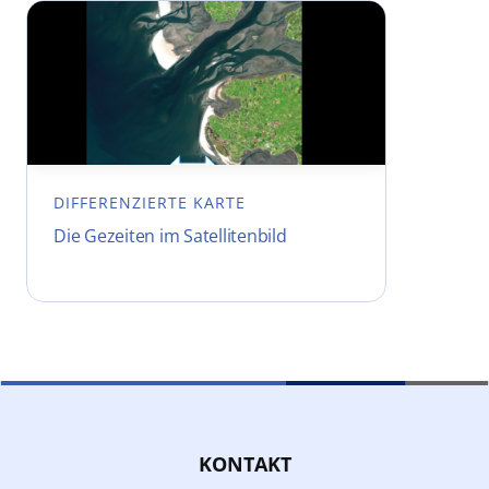
DIFFERENZIERTE KARTE
Die Gezeiten im Satellitenbild
KONTAKT