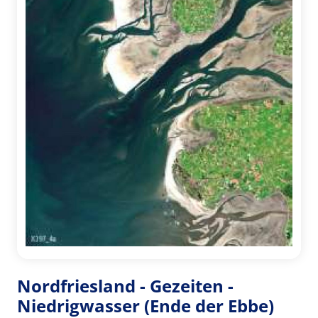
Nordfriesland - Gezeiten -
Niedrigwasser (Ende der Ebbe)