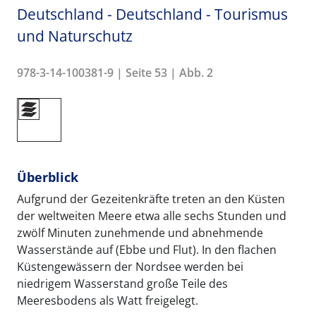
Deutschland - Deutschland - Tourismus
und Naturschutz
978-3-14-100381-9 | Seite 53 | Abb. 2
Überblick
Aufgrund der Gezeitenkräfte treten an den Küsten
der weltweiten Meere etwa alle sechs Stunden und
zwölf Minuten zunehmende und abnehmende
Wasserstände auf (Ebbe und Flut). In den flachen
Küstengewässern der Nordsee werden bei
niedrigem Wasserstand große Teile des
Meeresbodens als Watt freigelegt.