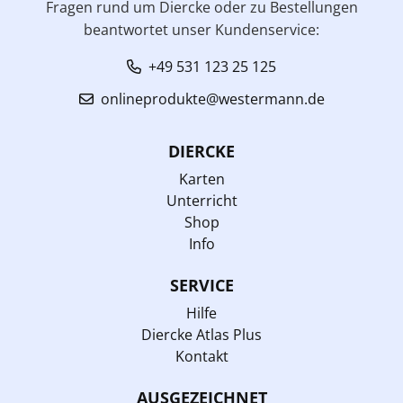
Fragen rund um Diercke oder zu Bestellungen
beantwortet unser Kundenservice:
+49 531 123 25 125
onlineprodukte@westermann.de
DIERCKE
Karten
Unterricht
Shop
Info
SERVICE
Hilfe
Diercke Atlas Plus
Kontakt
AUSGEZEICHNET