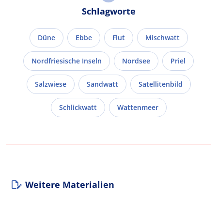
Schlagworte
Düne
Ebbe
Flut
Mischwatt
Nordfriesische Inseln
Nordsee
Priel
Salzwiese
Sandwatt
Satellitenbild
Schlickwatt
Wattenmeer
Weitere Materialien