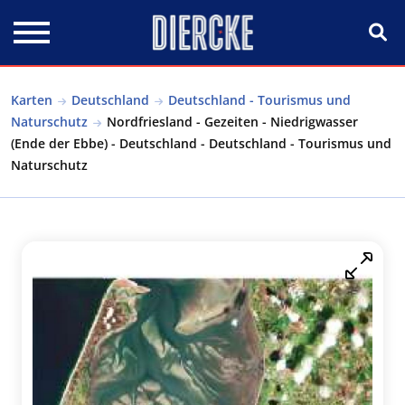
Direkt zum Inhalt
Karten
Deutschland
Deutschland - Tourismus und
Naturschutz
Nordfriesland - Gezeiten - Niedrigwasser
(Ende der Ebbe) - Deutschland - Deutschland - Tourismus und
Naturschutz