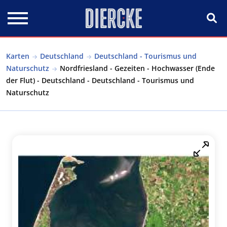
Direkt zum Inhalt
Karten
Deutschland
Deutschland - Tourismus und
Naturschutz
Nordfriesland - Gezeiten - Hochwasser (Ende
der Flut) - Deutschland - Deutschland - Tourismus und
Naturschutz