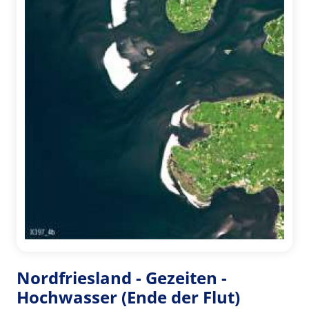
Nordfriesland - Gezeiten -
Hochwasser (Ende der Flut)