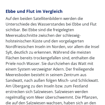
Ebbe und Flut im Vergleich
Auf den beiden Satellitenbildern werden die
Unterschiede des Wasserstandes bei Ebbe und Flut
sichtbar. Bei Ebbe sind die freigelegten
Meeresabschnitte zwischen der schleswig-
holsteinischen Küste und den vorgelagerten
Nordfriesischen Inseln im Norden, vor allem die Insel
Sylt, deutlich zu erkennen. Während die meisten
Flächen bereits trockengefallen sind, enthalten die
Priele noch Wasser. Sie durchziehen das Watt mit
einem System verzweigter Adern. Der freiliegende
Meeresboden besteht in seinem Zentrum aus
Sandwatt, nach außen folgen Misch- und Schlickwatt.
Am Übergang zu den Inseln bzw. zum Festland
erstrecken sich Salzwiesen. Salzwiesen werden
regelmäßig vom Meer überschwemmt. Die Pflanzen,
die auf den Salzwiesen wachsen, haben sich an den