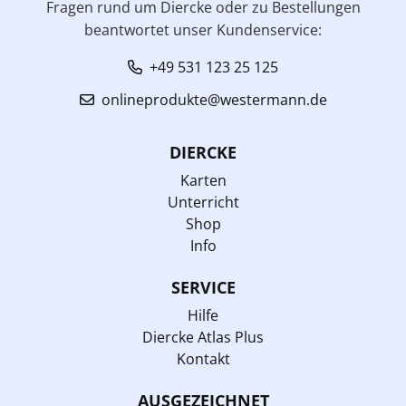
Fragen rund um Diercke oder zu Bestellungen
beantwortet unser Kundenservice:
+49 531 123 25 125
onlineprodukte@westermann.de
DIERCKE
Karten
Unterricht
Shop
Info
SERVICE
Hilfe
Diercke Atlas Plus
Kontakt
AUSGEZEICHNET