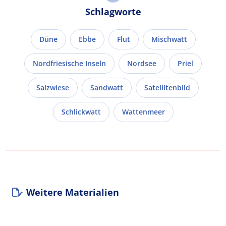
Schlagworte
Düne
Ebbe
Flut
Mischwatt
Nordfriesische Inseln
Nordsee
Priel
Salzwiese
Sandwatt
Satellitenbild
Schlickwatt
Wattenmeer
Weitere Materialien