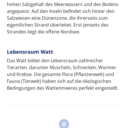
hohen Salzgehalt des Meerwassers und des Bodens
angepasst. Auf den Inseln befindet sich hinter den
Salzwiesen eine Dünenzone, die ihrerseits zum
eigentlichen Strand überleitet. Erst jenseits des
Strandes liegt die offene Nordsee.
Lebensraum Watt
Das Watt bildet den Lebensraum zahlreicher
Tierarten, darunter Muscheln, Schnecken, Würmer
und Krebse. Die gesamte Flora (Pflanzenwelt) und
Fauna (Tierwelt) haben sich auf die ökologischen
Bedingungen des Wattenmeeres perfekt eingestellt.