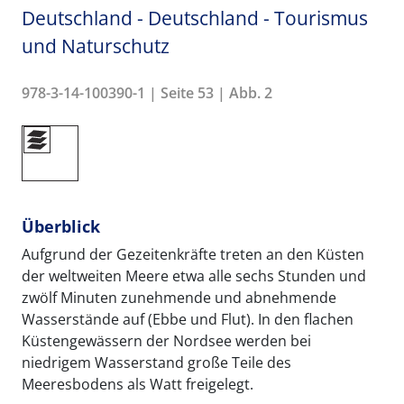
Deutschland - Deutschland - Tourismus
und Naturschutz
978-3-14-100390-1 | Seite 53 | Abb. 2
Überblick
Aufgrund der Gezeitenkräfte treten an den Küsten
der weltweiten Meere etwa alle sechs Stunden und
zwölf Minuten zunehmende und abnehmende
Wasserstände auf (Ebbe und Flut). In den flachen
Küstengewässern der Nordsee werden bei
niedrigem Wasserstand große Teile des
Meeresbodens als Watt freigelegt.