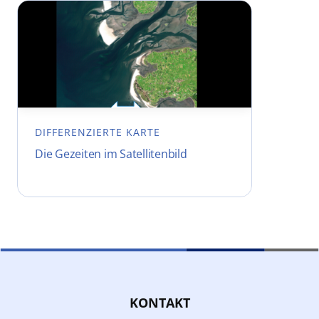
DIFFERENZIERTE KARTE
Die Gezeiten im Satellitenbild
KONTAKT