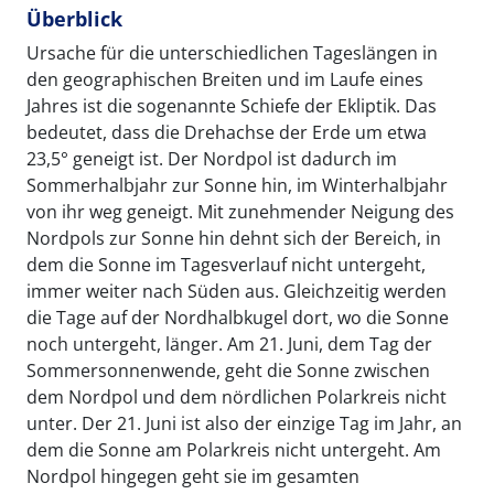
Überblick
Ursache für die unterschiedlichen Tageslängen in
den geographischen Breiten und im Laufe eines
Jahres ist die sogenannte Schiefe der Ekliptik. Das
bedeutet, dass die Drehachse der Erde um etwa
23,5° geneigt ist. Der Nordpol ist dadurch im
Sommerhalbjahr zur Sonne hin, im Winterhalbjahr
von ihr weg geneigt. Mit zunehmender Neigung des
Nordpols zur Sonne hin dehnt sich der Bereich, in
dem die Sonne im Tagesverlauf nicht untergeht,
immer weiter nach Süden aus. Gleichzeitig werden
die Tage auf der Nordhalbkugel dort, wo die Sonne
noch untergeht, länger. Am 21. Juni, dem Tag der
Sommersonnenwende, geht die Sonne zwischen
dem Nordpol und dem nördlichen Polarkreis nicht
unter. Der 21. Juni ist also der einzige Tag im Jahr, an
dem die Sonne am Polarkreis nicht untergeht. Am
Nordpol hingegen geht sie im gesamten