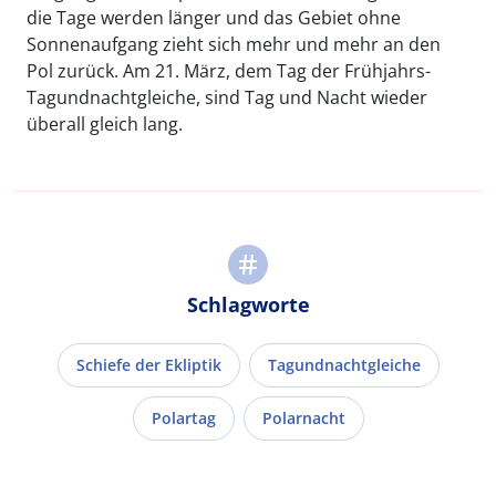
die Tage werden länger und das Gebiet ohne
Sonnenaufgang zieht sich mehr und mehr an den
Pol zurück. Am 21. März, dem Tag der Frühjahrs-
Tagundnachtgleiche, sind Tag und Nacht wieder
überall gleich lang.
Schlagworte
Schiefe der Ekliptik
Tagundnachtgleiche
Polartag
Polarnacht