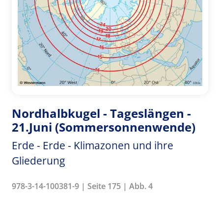
Nordhalbkugel - Tageslängen -
21.Juni (Sommersonnenwende)
Erde - Erde - Klimazonen und ihre
Gliederung
978-3-14-100381-9 | Seite 175 | Abb. 4