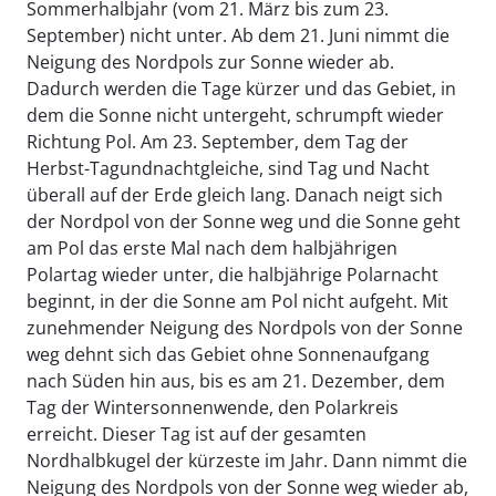
Sommerhalbjahr (vom 21. März bis zum 23.
September) nicht unter. Ab dem 21. Juni nimmt die
Neigung des Nordpols zur Sonne wieder ab.
Dadurch werden die Tage kürzer und das Gebiet, in
dem die Sonne nicht untergeht, schrumpft wieder
Richtung Pol. Am 23. September, dem Tag der
Herbst-Tagundnachtgleiche, sind Tag und Nacht
überall auf der Erde gleich lang. Danach neigt sich
der Nordpol von der Sonne weg und die Sonne geht
am Pol das erste Mal nach dem halbjährigen
Polartag wieder unter, die halbjährige Polarnacht
beginnt, in der die Sonne am Pol nicht aufgeht. Mit
zunehmender Neigung des Nordpols von der Sonne
weg dehnt sich das Gebiet ohne Sonnenaufgang
nach Süden hin aus, bis es am 21. Dezember, dem
Tag der Wintersonnenwende, den Polarkreis
erreicht. Dieser Tag ist auf der gesamten
Nordhalbkugel der kürzeste im Jahr. Dann nimmt die
Neigung des Nordpols von der Sonne weg wieder ab,