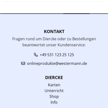
KONTAKT
Fragen rund um Diercke oder zu Bestellungen
beantwortet unser Kundenservice:
+49 531 123 25 125
onlineprodukte@westermann.de
DIERCKE
Karten
Unterricht
Shop
Info