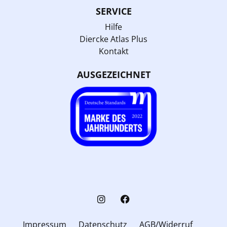
SERVICE
Hilfe
Diercke Atlas Plus
Kontakt
AUSGEZEICHNET
Impressum
Datenschutz
AGB/Widerruf