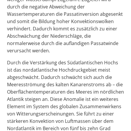
durch die negative Abweichung der
Wassertemperaturen die Passatinversion abgesenkt
und somit die Bildung hoher Konvektionswolken
verhindert. Dadurch kommt es zusätzlich zu einer
Abschwächung der Niederschläge, die
normalerweise durch die auflandigen Passatwinde
verursacht werden.
Durch die Verstärkung des Südatlantischen Hochs
ist das nordatlantische Hochdruckgebiet meist
abgeschwächt. Dadurch schwächt sich auch die
Meeresströmung des kalten Kanarenstroms ab – die
Oberflächentemperaturen des Meeres im nördlichen
Atlantik steigen an. Diese Anomalie ist ein weiteres
Element im System des globalen Zusammenwirkens
von Witterungserscheinungen. Sie führt zu einer
stärkeren Konvektion von Luftmassen über dem
Nordatlantik im Bereich von fünf bis zehn Grad