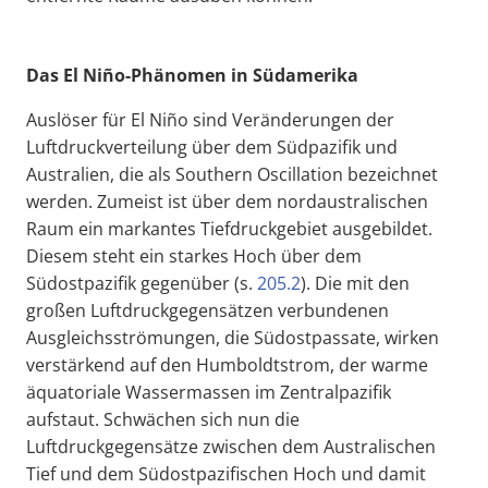
Das El Niño-Phänomen in Südamerika
Auslöser für El Niño sind Veränderungen der
Luftdruckverteilung über dem Südpazifik und
Australien, die als Southern Oscillation bezeichnet
werden. Zumeist ist über dem nordaustralischen
Raum ein markantes Tiefdruckgebiet ausgebildet.
Diesem steht ein starkes Hoch über dem
Südostpazifik gegenüber (s.
205.2
). Die mit den
großen Luftdruckgegensätzen verbundenen
Ausgleichsströmungen, die Südostpassate, wirken
verstärkend auf den Humboldtstrom, der warme
äquatoriale Wassermassen im Zentralpazifik
aufstaut. Schwächen sich nun die
Luftdruckgegensätze zwischen dem Australischen
Tief und dem Südostpazifischen Hoch und damit