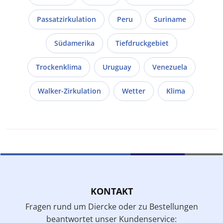
Passatzirkulation
Peru
Suriname
Südamerika
Tiefdruckgebiet
Trockenklima
Uruguay
Venezuela
Walker-Zirkulation
Wetter
Klima
KONTAKT
Fragen rund um Diercke oder zu Bestellungen
beantwortet unser Kundenservice: