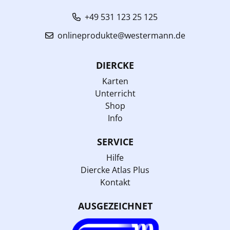
+49 531 123 25 125
onlineprodukte@westermann.de
DIERCKE
Karten
Unterricht
Shop
Info
SERVICE
Hilfe
Diercke Atlas Plus
Kontakt
AUSGEZEICHNET