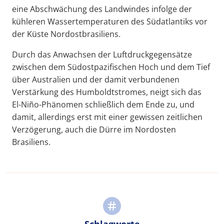
eine Abschwächung des Landwindes infolge der
kühleren Wassertemperaturen des Südatlantiks vor
der Küste Nordostbrasiliens.
Durch das Anwachsen der Luftdruckgegensätze
zwischen dem Südostpazifischen Hoch und dem Tief
über Australien und der damit verbundenen
Verstärkung des Humboldtstromes, neigt sich das
El-Niño-Phänomen schließlich dem Ende zu, und
damit, allerdings erst mit einer gewissen zeitlichen
Verzögerung, auch die Dürre im Nordosten
Brasiliens.
Schlagworte