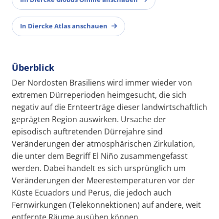
In Diercke Atlas anschauen
Überblick
Der Nordosten Brasiliens wird immer wieder von
extremen Dürreperioden heimgesucht, die sich
negativ auf die Ernteerträge dieser landwirtschaftlich
geprägten Region auswirken. Ursache der
episodisch auftretenden Dürrejahre sind
Veränderungen der atmosphärischen Zirkulation,
die unter dem Begriff El Niño zusammengefasst
werden. Dabei handelt es sich ursprünglich um
Veränderungen der Meerestemperaturen vor der
Küste Ecuadors und Perus, die jedoch auch
Fernwirkungen (Telekonnektionen) auf andere, weit
entfernte Räume ausüben können.