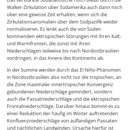
Walker-Zirkulation über Südamerika auch dann noch
über eine gewisse Zeit erhalten, wenn sich die
Zirkulationsanomalien über dem Südpazifik wieder
normalisieren. Es lenkt auch die von Süden
kommenden ektropischen Störungen mit ihren Kalt-
und Warmfronten, die sonst mit ihren
Niederschlägen teilweise bis nach Nordostbrasilien
vordringen, in das Innere des Kontinents ab.
In der Summe werden durch das El Niño-Phänomen
in Nordostbrasilien also nicht nur die tropischen, an
die Zone maximaler innertropischer Konvergenz
gebundenen Niederschläge gemindert, sondern
auch die Passatniederschläge und die ektropischen
Frontalniederschläge. Darüber hinaus kommt es zu
einer Reduktion der häufig im Winter auftretenden
Konfluenzniederschläge von auflandigen Passaten
und nächtlichen Landwinden. Ursache hierfür ist