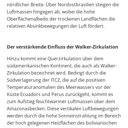
nördlicher Breite. Über Nordostbrasilien steigen die
Luftmassen hingegen ab, wobei die hohe
Oberflächenalbedo der trockenen Landflächen die
relativen Absinkbewegungen der Luft fördert.
Der verstärkende Einfluss der Walker-Zirkulation
Hinzu kommt eine Querzirkulation über dem
südamerikanischen Kontinent, die auch als Walker-
Zirkulation bezeichnet wird. Bedingt durch die
Südverlagerung der ITCZ, die auf die positiven
Temperaturanomalien des Meerwassers vor der
Küste Ecuadors und Perus zurückgeht, kommt es
zum Aufstieg feuchtwarmer Luftmassen über dem
Amazonasbecken. Diese vertikalen Luftbewegungen
werden durch die hohe Sonneinstrahlung im Bereich
der hoch gelegenen Heizflächen des bolivianischen