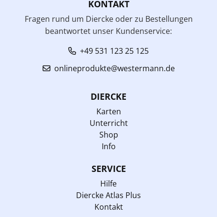
KONTAKT
Fragen rund um Diercke oder zu Bestellungen
beantwortet unser Kundenservice:
+49 531 123 25 125
onlineprodukte@westermann.de
DIERCKE
Karten
Unterricht
Shop
Info
SERVICE
Hilfe
Diercke Atlas Plus
Kontakt