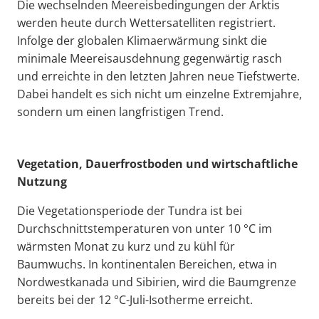
Die wechselnden Meereisbedingungen der Arktis
werden heute durch Wettersatelliten registriert.
Infolge der globalen Klimaerwärmung sinkt die
minimale Meereisausdehnung gegenwärtig rasch
und erreichte in den letzten Jahren neue Tiefstwerte.
Dabei handelt es sich nicht um einzelne Extremjahre,
sondern um einen langfristigen Trend.
Vegetation, Dauerfrostboden und wirtschaftliche
Nutzung
Die Vegetationsperiode der Tundra ist bei
Durchschnittstemperaturen von unter 10 °C im
wärmsten Monat zu kurz und zu kühl für
Baumwuchs. In kontinentalen Bereichen, etwa in
Nordwestkanada und Sibirien, wird die Baumgrenze
bereits bei der 12 °C-Juli-Isotherme erreicht.