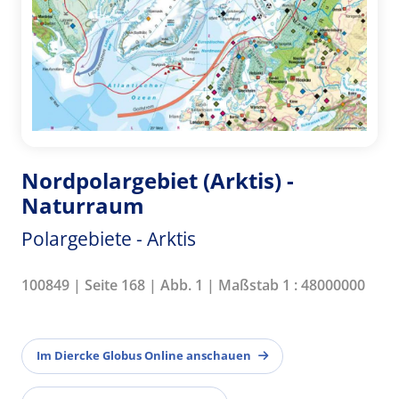
Nordpolargebiet (Arktis) -
Naturraum
Polargebiete - Arktis
100849 | Seite 168 | Abb. 1 | Maßstab 1 : 48000000
Im Diercke Globus Online anschauen