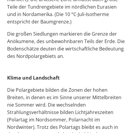
Teile der Tundrengebiete im nördlichen Eurasien
und in Nordamerika. (Die 10 °C-Juli-Isotherme
entspricht der Baumgrenze.)
Die großen Siedlungen markieren die Grenze der
Anökumene, des unbewohnbaren Teils der Erde. Die
Bodenschätze deuten die wirtschaftliche Bedeutung
des Nordpolargebiets an.
Klima und Landschaft
Die Polargebiete bilden die Zonen der hohen
Breiten, in denen es im Sinne unserer Mittelbreiten
nie Sommer wird. Die wechselnden
Strahlungsverhältnisse bilden Lichtjahreszeiten
(Polartag im Nordsommer, Polarnacht im
Nordwinter). Trotz des Polartags bleibt es auch in