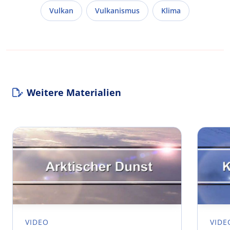
Vulkan
Vulkanismus
Klima
Weitere Materialien
VIDEO
VIDE