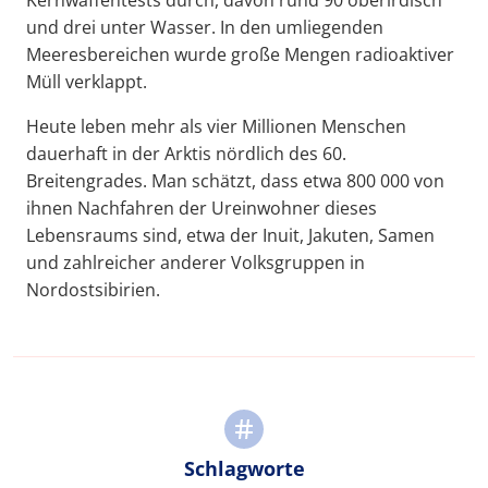
und drei unter Wasser. In den umliegenden
Meeresbereichen wurde große Mengen radioaktiver
Müll verklappt.
Heute leben mehr als vier Millionen Menschen
dauerhaft in der Arktis nördlich des 60.
Breitengrades. Man schätzt, dass etwa 800 000 von
ihnen Nachfahren der Ureinwohner dieses
Lebensraums sind, etwa der Inuit, Jakuten, Samen
und zahlreicher anderer Volksgruppen in
Nordostsibirien.
Schlagworte