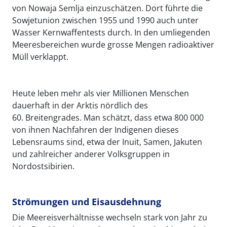
von Nowaja Semlja einzuschätzen. Dort führte die
Sowjetunion zwischen 1955 und 1990 auch unter
Wasser Kernwaffentests durch. In den umliegenden
Meeresbereichen wurde grosse Mengen radioaktiver
Müll verklappt.
Heute leben mehr als vier Millionen Menschen
dauerhaft in der Arktis nördlich des
60. Breitengrades. Man schätzt, dass etwa 800 000
von ihnen Nachfahren der Indigenen dieses
Lebensraums sind, etwa der Inuit, Samen, Jakuten
und zahlreicher anderer Volksgruppen in
Nordostsibirien.
Strömungen und Eisausdehnung
Die Meereisverhältnisse wechseln stark von Jahr zu