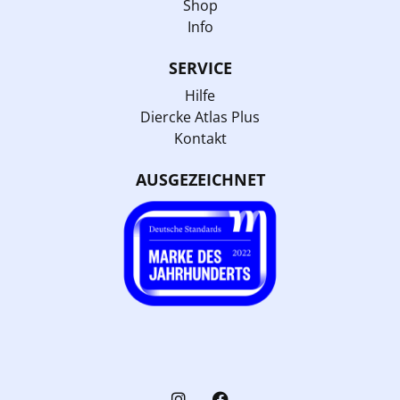
Shop
Info
SERVICE
Hilfe
Diercke Atlas Plus
Kontakt
AUSGEZEICHNET