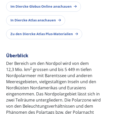
Im Diercke Globus Online anschauen
In Diercke Atlas anschauen
Zu den Diercke Atlas Plus-Materialien
Überblick
Der Bereich um den Nordpol wird von dem
2
12,3 Mio. km
grossen und bis 5 449 m tiefen
Nordpolarmeer mit Barentssee und anderen
Meeresgebieten, vielgestaltigen Inseln und den
Nordküsten Nordamerikas und Eurasiens
eingenommen. Das Nordpolargebiet lässt sich in
zwei Teilräume untergliedern. Die Polarzone wird
von den Beleuchtungsverhältnissen und dem
Phänomen des Polartags bzw. der Polarnacht