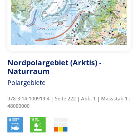
Nordpolargebiet (Arktis) -
Naturraum
Polargebiete
978-3-14-100919-4 | Seite 222 | Abb. 1 | Massstab 1 :
48000000