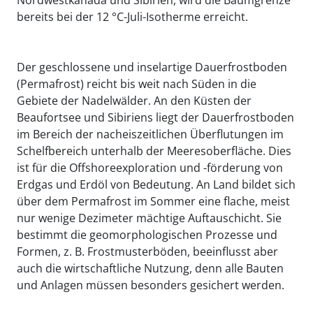
bereits bei der 12 °C-Juli-Isotherme erreicht.
Der geschlossene und inselartige Dauerfrostboden
(Permafrost) reicht bis weit nach Süden in die
Gebiete der Nadelwälder. An den Küsten der
Beaufortsee und Sibiriens liegt der Dauerfrostboden
im Bereich der nacheiszeitlichen Überflutungen im
Schelfbereich unterhalb der Meeresoberfläche. Dies
ist für die Offshoreexploration und -förderung von
Erdgas und Erdöl von Bedeutung. An Land bildet sich
über dem Permafrost im Sommer eine flache, meist
nur wenige Dezimeter mächtige Auftauschicht. Sie
bestimmt die geomorphologischen Prozesse und
Formen, z. B. Frostmusterböden, beeinflusst aber
auch die wirtschaftliche Nutzung, denn alle Bauten
und Anlagen müssen besonders gesichert werden.