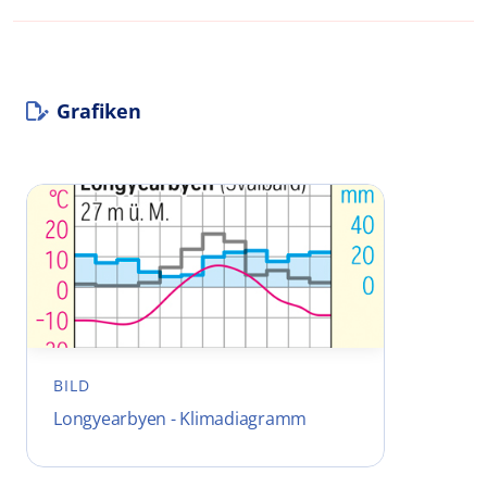
Grafiken
BILD
Longyearbyen - Klimadiagramm