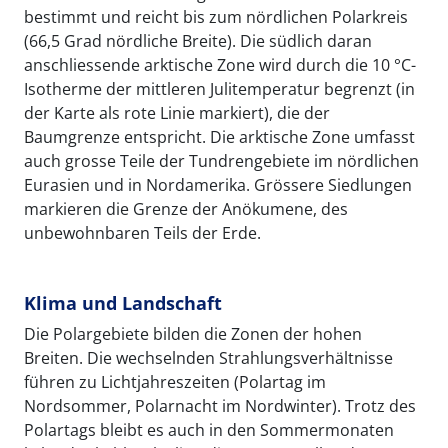
bestimmt und reicht bis zum nördlichen Polarkreis
(66,5 Grad nördliche Breite). Die südlich daran
anschliessende arktische Zone wird durch die 10 °C-
Isotherme der mittleren Julitemperatur begrenzt (in
der Karte als rote Linie markiert), die der
Baumgrenze entspricht. Die arktische Zone umfasst
auch grosse Teile der Tundrengebiete im nördlichen
Eurasien und in Nordamerika. Grössere Siedlungen
markieren die Grenze der Anökumene, des
unbewohnbaren Teils der Erde.
Klima und Landschaft
Die Polargebiete bilden die Zonen der hohen
Breiten. Die wechselnden Strahlungsverhältnisse
führen zu Lichtjahreszeiten (Polartag im
Nordsommer, Polarnacht im Nordwinter). Trotz des
Polartags bleibt es auch in den Sommermonaten