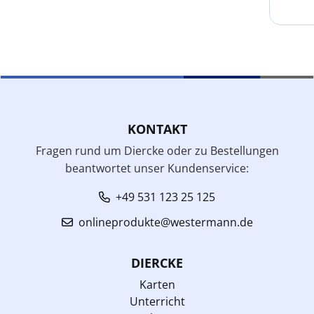
KONTAKT
Fragen rund um Diercke oder zu Bestellungen
beantwortet unser Kundenservice:
+49 531 123 25 125
onlineprodukte@westermann.de
DIERCKE
Karten
Unterricht