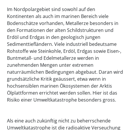
Im Nordpolargebiet sind sowohl auf den
Kontinenten als auch im marinen Bereich viele
Bodenschätze vorhanden, Metallerze besonders in
den Formationen der alten Schildstrukturen und
Erdöl und Erdgas in den geologisch jungen
Sedimenttiefländern. Viele industriell bedeutsame
Rohstoffe wie Steinkohle, Erdöl, Erdgas sowie Eisen-,
Buntmetall- und Edelmetallerze werden in
zunehmenden Mengen unter extremen
naturräumlichen Bedingungen abgebaut. Daran wird
grundsätzliche Kritik geäussert, etwa wenn in
hochsensiblen marinen Ökosystemen der Arktis
Ölplattformen errichtet werden sollen. Hier ist das
Risiko einer Umweltkatastrophe besonders gross.
Als eine auch zukünftig nicht zu beherrschende
Umweltkatastrophe ist die radioaktive Verseuchung