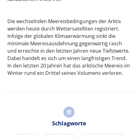
Die wechselnden Meereisbedingungen der Arktis
werden heute durch Wettersatelliten registriert.
Infolge der globalen Klimaerwärmung sinkt die
minimale Meereisausdehnung gegenwärtig rasch
und erreichte in den letzten Jahren neue Tiefstwerte.
Dabei handelt es sich um einen langfristigen Trend.
In den letzten 20 Jahren hat das arktische Meereis im
Winter rund ein Drittel seines Volumens verloren.
Schlagworte