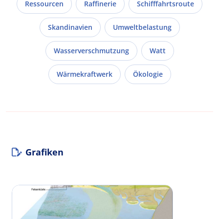
Ressourcen
Raffinerie
Schifffahrtsroute
Skandinavien
Umweltbelastung
Wasserverschmutzung
Watt
Wärmekraftwerk
Ökologie
Grafiken