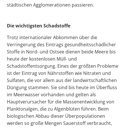
städtischen Agglomerationen passieren.
Die wichtigsten Schadstoffe
Trotz internationaler Abkommen über die
Verringerung des Eintrags gesundheitsschädlicher
Stoffe in Nord- und Ostsee dienen beide Meere bis
heute der kostenlosen Müll- und
Schadstoffentsorgung. Eines der größten Probleme
ist der Eintrag von Nährstoffen wie Nitraten und
Sulfaten, die vor allem aus der landwirtschaftlichen
Düngung stammen. Sie sind bis heute im Überfluss
im Meerwasser vorhanden und gelten als
Hauptverursacher für die Massenentwicklung von
Planktonalgen, die zu Algenblüten führen. Beim
biologischen Abbau dieser Überpopulationen
werden so große Mengen Sauerstoff verbraucht,