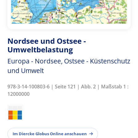
Nordsee und Ostsee -
Umweltbelastung
Europa - Nordsee, Ostsee - Küstenschutz
und Umwelt
978-3-14-100803-6 | Seite 121 | Abb. 2 | Maßstab 1 :
12000000
Im Diercke Globus Online anschauen