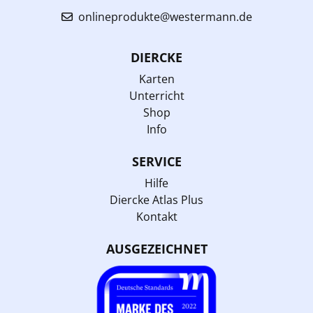
onlineprodukte@westermann.de
DIERCKE
Karten
Unterricht
Shop
Info
SERVICE
Hilfe
Diercke Atlas Plus
Kontakt
AUSGEZEICHNET