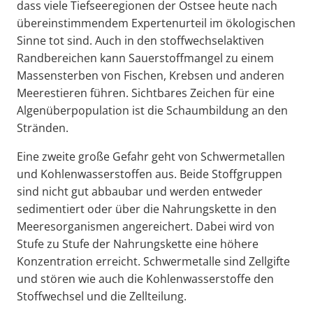
dass viele Tiefseeregionen der Ostsee heute nach
übereinstimmendem Expertenurteil im ökologischen
Sinne tot sind. Auch in den stoffwechselaktiven
Randbereichen kann Sauerstoffmangel zu einem
Massensterben von Fischen, Krebsen und anderen
Meerestieren führen. Sichtbares Zeichen für eine
Algenüberpopulation ist die Schaumbildung an den
Stränden.
Eine zweite große Gefahr geht von Schwermetallen
und Kohlenwasserstoffen aus. Beide Stoffgruppen
sind nicht gut abbaubar und werden entweder
sedimentiert oder über die Nahrungskette in den
Meeresorganismen angereichert. Dabei wird von
Stufe zu Stufe der Nahrungskette eine höhere
Konzentration erreicht. Schwermetalle sind Zellgifte
und stören wie auch die Kohlenwasserstoffe den
Stoffwechsel und die Zellteilung.