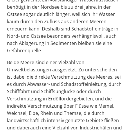
benötigt in der Nordsee bis zu drei Jahre, in der
Ostsee sogar deutlich länger, weil sich ihr Wasser
kaum durch den Zufluss aus anderen Meeren
erneuern kann. Deshalb sind Schadstoffeinträge in
Nord- und Ostsee besonders verhängnisvoll, auch
nach Ablagerung in Sedimenten bleiben sie eine
Gefahrenquelle.
Beide Meere sind einer Vielzahl von
Umweltbelastungen ausgesetzt. Zu unterscheiden
ist dabei die direkte Verschmutzung des Meeres, sei
es durch Abwasser- und Schadstoffeinleitung, durch
Schifffahrt und Schiffsunglücke oder durch
Verschmutzung in Erdölfördergebieten, und die
indirekte Verschmutzung über Flüsse wie Memel,
Weichsel, Elbe, Rhein und Themse, die durch
landwirtschaftlich intensiv genutzte Gebiete fließen
und dabei auch eine Vielzahl von Industriehäfen und