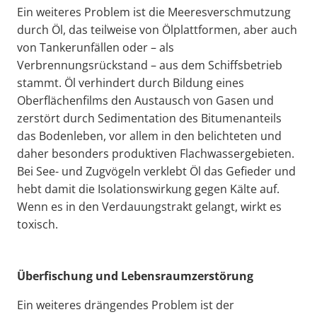
Ein weiteres Problem ist die Meeresverschmutzung
durch Öl, das teilweise von Ölplattformen, aber auch
von Tankerunfällen oder – als
Verbrennungsrückstand – aus dem Schiffsbetrieb
stammt. Öl verhindert durch Bildung eines
Oberflächenfilms den Austausch von Gasen und
zerstört durch Sedimentation des Bitumenanteils
das Bodenleben, vor allem in den belichteten und
daher besonders produktiven Flachwassergebieten.
Bei See- und Zugvögeln verklebt Öl das Gefieder und
hebt damit die Isolationswirkung gegen Kälte auf.
Wenn es in den Verdauungstrakt gelangt, wirkt es
toxisch.
Überfischung und Lebensraumzerstörung
Ein weiteres drängendes Problem ist der