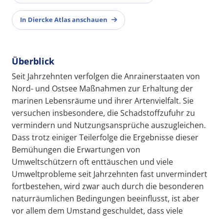
In Diercke Atlas anschauen
Überblick
Seit Jahrzehnten verfolgen die Anrainerstaaten von
Nord- und Ostsee Maßnahmen zur Erhaltung der
marinen Lebensräume und ihrer Artenvielfalt. Sie
versuchen insbesondere, die Schadstoffzufuhr zu
vermindern und Nutzungsansprüche auszugleichen.
Dass trotz einiger Teilerfolge die Ergebnisse dieser
Bemühungen die Erwartungen von
Umweltschützern oft enttäuschen und viele
Umweltprobleme seit Jahrzehnten fast unvermindert
fortbestehen, wird zwar auch durch die besonderen
naturräumlichen Bedingungen beeinflusst, ist aber
vor allem dem Umstand geschuldet, dass viele