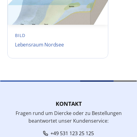
BILD
Lebensraum Nordsee
KONTAKT
Fragen rund um Diercke oder zu Bestellungen
beantwortet unser Kundenservice:
+49 531 123 25 125