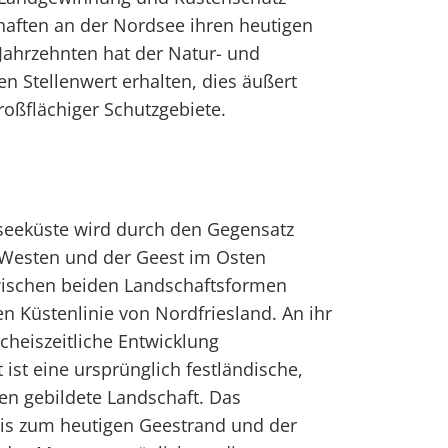
aften an der Nordsee ihren heutigen
 Jahrzehnten hat der Natur- und
 Stellenwert erhalten, dies äußert
roßflächiger Schutzgebiete.
seeküste wird durch den Gegensatz
Westen und der Geest im Osten
zwischen beiden Landschaftsformen
en Küstenlinie von Nordfriesland. An ihr
cheiszeitliche Entwicklung
 ist eine ursprünglich festländische,
en gebildete Landschaft. Das
is zum heutigen Geestrand und der