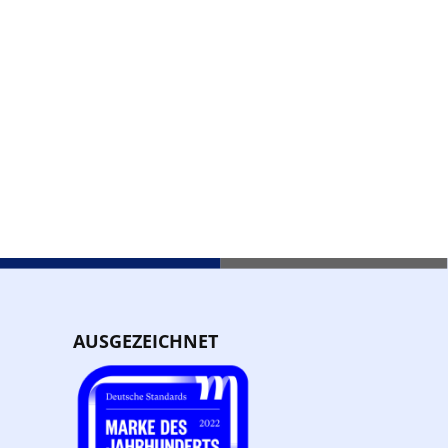
AUSGEZEICHNET