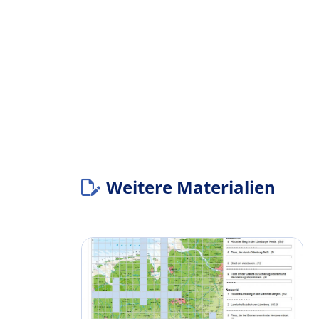
Weitere Materialien