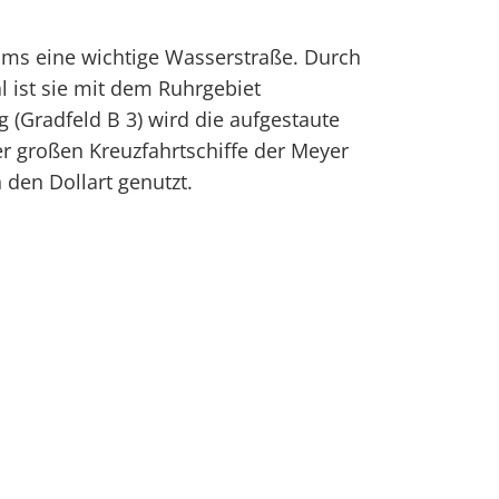
Ems eine wichtige Wasserstraße. Durch
ist sie mit dem Ruhrgebiet
(Gradfeld B 3) wird die aufgestaute
r großen Kreuzfahrtschiffe der Meyer
 den Dollart genutzt.