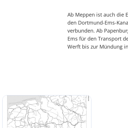
Ab Meppen ist auch die 
den Dortmund-Ems-Kanal 
verbunden. Ab Papenburg 
Ems für den Transport de
Werft bis zur Mündung in