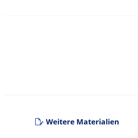
Weitere Materialien