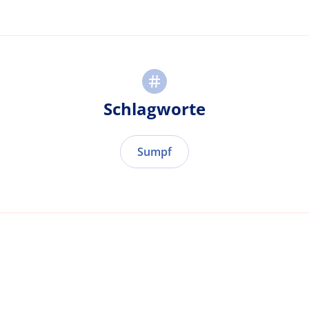
Schlagworte
Sumpf