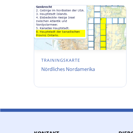
TRAININGSKARTE
Nördliches Nordamerika