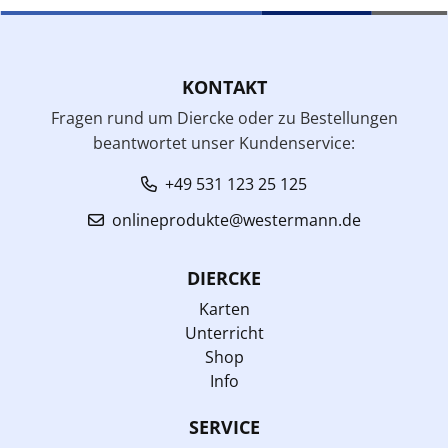
KONTAKT
Fragen rund um Diercke oder zu Bestellungen
beantwortet unser Kundenservice:
+49 531 123 25 125
onlineprodukte@westermann.de
DIERCKE
Karten
Unterricht
Shop
Info
SERVICE