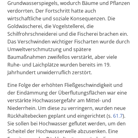
Grundwasserspiegels, wodurch Bäume und Pflanzen
verdorrten. Der Fortschritt hatte auch
wirtschaftliche und soziale Konsequenzen. Die
Goldwäscherei, die Vogelstellerei, die
Schilfrohrschneiderei und die Fischerei brachen ein.
Das Verschwinden wichtiger Fischarten wurde durch
Umweltverschmutzung und spätere
Baumaßnahmen zweifellos verstärkt, aber viele
Ruhe- und Laichplätze wurden bereits im 19.
Jahrhundert unwiderruflich zerstört.
Eine Folge der erhöhten Fließgeschwindigkeit und
der Eindämmung der Überflutungsflächen war eine
verstärkte Hochwassergefahr am Mittel- und
Niederrhein. Um diese zu verringern, wurden neue
Rückhaltebecken geplant und eingerichtet (s.
61.7
).
Sie sollen bei Hochwasser geflutet werden, um den
Scheitel der Hochwasserwelle abzusenken. Eine