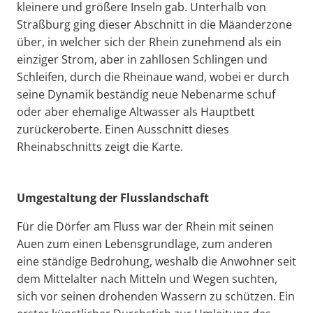
kleinere und größere Inseln gab. Unterhalb von
Straßburg ging dieser Abschnitt in die Mäanderzone
über, in welcher sich der Rhein zunehmend als ein
einziger Strom, aber in zahllosen Schlingen und
Schleifen, durch die Rheinaue wand, wobei er durch
seine Dynamik beständig neue Nebenarme schuf
oder aber ehemalige Altwasser als Hauptbett
zurückeroberte. Einen Ausschnitt dieses
Rheinabschnitts zeigt die Karte.
Umgestaltung der Flusslandschaft
Für die Dörfer am Fluss war der Rhein mit seinen
Auen zum einen Lebensgrundlage, zum anderen
eine ständige Bedrohung, weshalb die Anwohner seit
dem Mittelalter nach Mitteln und Wegen suchten,
sich vor seinen drohenden Wassern zu schützen. Ein