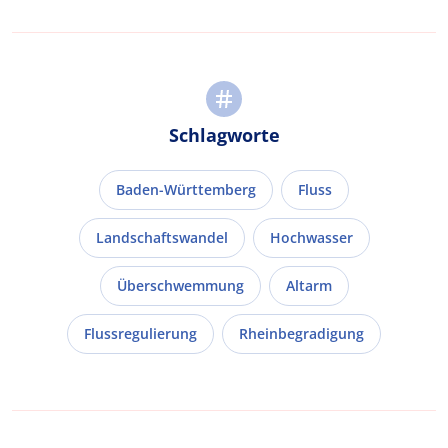
Schlagworte
Baden-Württemberg
Fluss
Landschaftswandel
Hochwasser
Überschwemmung
Altarm
Flussregulierung
Rheinbegradigung