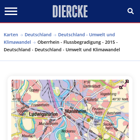
Direkt zum Inhalt
Karten
Deutschland
Deutschland - Umwelt und
Klimawandel
Oberrhein - Flussbegradigung - 2015 -
Deutschland - Deutschland - Umwelt und Klimawandel