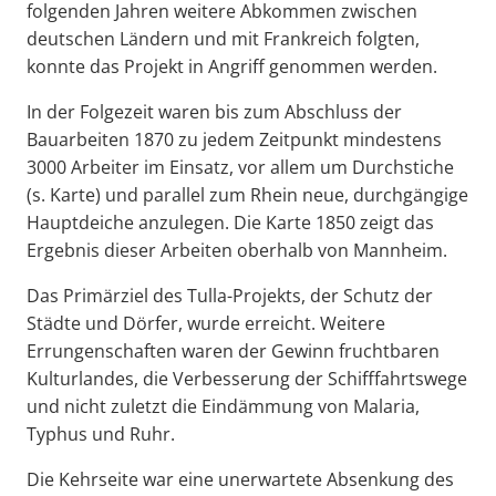
folgenden Jahren weitere Abkommen zwischen
deutschen Ländern und mit Frankreich folgten,
konnte das Projekt in Angriff genommen werden.
In der Folgezeit waren bis zum Abschluss der
Bauarbeiten 1870 zu jedem Zeitpunkt mindestens
3000 Arbeiter im Einsatz, vor allem um Durchstiche
(s. Karte) und parallel zum Rhein neue, durchgängige
Hauptdeiche anzulegen. Die Karte 1850 zeigt das
Ergebnis dieser Arbeiten oberhalb von Mannheim.
Das Primärziel des Tulla-Projekts, der Schutz der
Städte und Dörfer, wurde erreicht. Weitere
Errungenschaften waren der Gewinn fruchtbaren
Kulturlandes, die Verbesserung der Schifffahrtswege
und nicht zuletzt die Eindämmung von Malaria,
Typhus und Ruhr.
Die Kehrseite war eine unerwartete Absenkung des