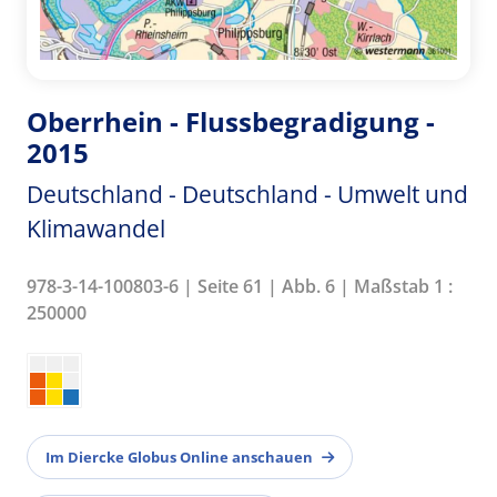
Oberrhein - Flussbegradigung -
2015
Deutschland - Deutschland - Umwelt und
Klimawandel
978-3-14-100803-6 | Seite 61 | Abb. 6 | Maßstab 1 :
250000
Im Diercke Globus Online anschauen