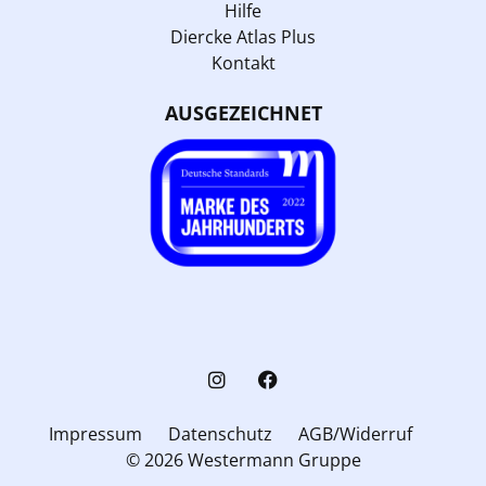
Hilfe
Diercke Atlas Plus
Kontakt
AUSGEZEICHNET
Impressum
Datenschutz
AGB/Widerruf
© 2026 Westermann Gruppe