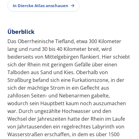
In Diercke Atlas anschauen
Überblick
Das Oberrheinische Tiefland, etwa 300 Kilometer
lang und rund 30 bis 40 Kilometer breit, wird
beiderseits von Mittelgebirgen flankiert. Hier schiebt
sich der Rhein mit geringem Gefälle über einen
Talboden aus Sand und Kies. Oberhalb von
Straßburg befand sich eine Furkationszone, in der
sich der mächtige Strom in ein Geflecht aus
zahllosen Seiten- und Nebenarmen gabelte,
wodurch sein Hauptbett kaum noch auszumachen
war. Durch ungezählte Hochwasser und den
Wechsel der Jahreszeiten hatte der Rhein im Laufe
von Jahrtausenden ein regelrechtes Labyrinth von
Wasserstraßen erschaffen, in dem es über 1500