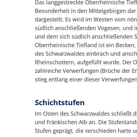
Das langgestreckte Oberrheinische Tief
Besonderheit in den Mittelgebirgen dar
dargestellt. Es wird im Westen vom nör
südlich anschließenden Vogesen, und 
und dem sich südlich anschließenden 
Oberrheinische Tiefland ist ein Becke
des Schwarzwaldes einbrach und ansch
Rheinschottern, aufgefüllt wurde. Der 
zahlreiche Verwerfungen (Brüche der Er
stieg entlang einer dieser Verwerfunge
Schichtstufen
Im Osten des Schwarzwaldes schließt d
und Fränkischen Alb an. Die Stufenlan
Stufen geprägt, die verschieden harte 