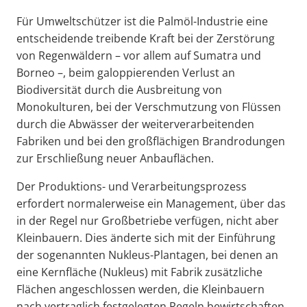
Für Umweltschützer ist die Palmöl-Industrie eine
entscheidende treibende Kraft bei der Zerstörung
von Regenwäldern – vor allem auf Sumatra und
Borneo –, beim galoppierenden Verlust an
Biodiversität durch die Ausbreitung von
Monokulturen, bei der Verschmutzung von Flüssen
durch die Abwässer der weiterverarbeitenden
Fabriken und bei den großflächigen Brandrodungen
zur Erschließung neuer Anbauflächen.
Der Produktions- und Verarbeitungsprozess
erfordert normalerweise ein Management, über das
in der Regel nur Großbetriebe verfügen, nicht aber
Kleinbauern. Dies änderte sich mit der Einführung
der sogenannten Nukleus-Plantagen, bei denen an
eine Kernfläche (Nukleus) mit Fabrik zusätzliche
Flächen angeschlossen werden, die Kleinbauern
nach vertraglich festgelegten Regeln bewirtschaften.