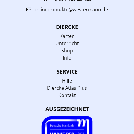
onlineprodukte@westermann.de
DIERCKE
Karten
Unterricht
Shop
Info
SERVICE
Hilfe
Diercke Atlas Plus
Kontakt
AUSGEZEICHNET