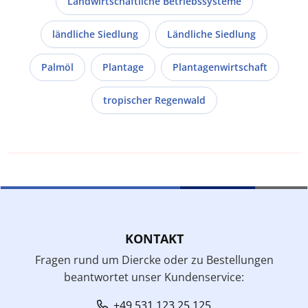
Landwirtschaftliche Betriebssysteme
ländliche Siedlung
Ländliche Siedlung
Palmöl
Plantage
Plantagenwirtschaft
tropischer Regenwald
KONTAKT
Fragen rund um Diercke oder zu Bestellungen
beantwortet unser Kundenservice:
+49 531 123 25 125