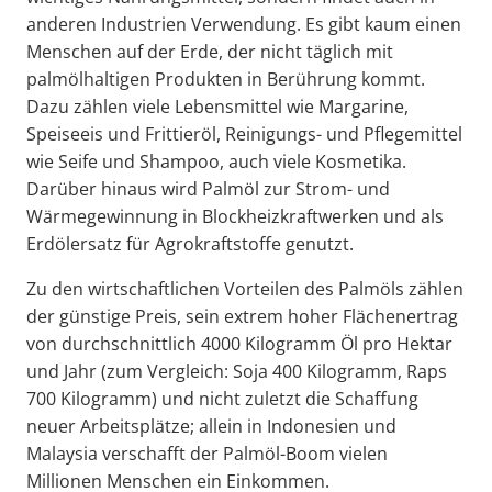
anderen Industrien Verwendung. Es gibt kaum einen
Menschen auf der Erde, der nicht täglich mit
palmölhaltigen Produkten in Berührung kommt.
Dazu zählen viele Lebensmittel wie Margarine,
Speiseeis und Frittieröl, Reinigungs- und Pflegemittel
wie Seife und Shampoo, auch viele Kosmetika.
Darüber hinaus wird Palmöl zur Strom- und
Wärmegewinnung in Blockheizkraftwerken und als
Erdölersatz für Agrokraftstoffe genutzt.
Zu den wirtschaftlichen Vorteilen des Palmöls zählen
der günstige Preis, sein extrem hoher Flächenertrag
von durchschnittlich 4000 Kilogramm Öl pro Hektar
und Jahr (zum Vergleich: Soja 400 Kilogramm, Raps
700 Kilogramm) und nicht zuletzt die Schaffung
neuer Arbeitsplätze; allein in Indonesien und
Malaysia verschafft der Palmöl-Boom vielen
Millionen Menschen ein Einkommen.