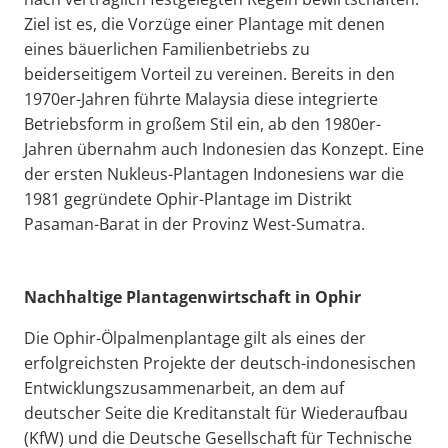
Ziel ist es, die Vorzüge einer Plantage mit denen
eines bäuerlichen Familienbetriebs zu
beiderseitigem Vorteil zu vereinen. Bereits in den
1970er-Jahren führte Malaysia diese integrierte
Betriebsform in großem Stil ein, ab den 1980er-
Jahren übernahm auch Indonesien das Konzept. Eine
der ersten Nukleus-Plantagen Indonesiens war die
1981 gegründete Ophir-Plantage im Distrikt
Pasaman-Barat in der Provinz West-Sumatra.
Nachhaltige Plantagenwirtschaft in Ophir
Die Ophir-Ölpalmenplantage gilt als eines der
erfolgreichsten Projekte der deutsch-indonesischen
Entwicklungszusammenarbeit, an dem auf
deutscher Seite die Kreditanstalt für Wiederaufbau
(KfW) und die Deutsche Gesellschaft für Technische