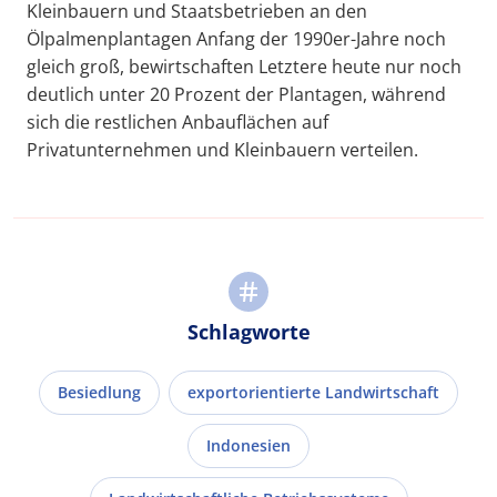
Kleinbauern und Staatsbetrieben an den
Ölpalmenplantagen Anfang der 1990er-Jahre noch
gleich groß, bewirtschaften Letztere heute nur noch
deutlich unter 20 Prozent der Plantagen, während
sich die restlichen Anbauflächen auf
Privatunternehmen und Kleinbauern verteilen.
Schlagworte
Besiedlung
exportorientierte Landwirtschaft
Indonesien