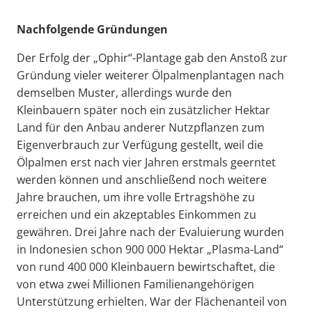
Nachfolgende Gründungen
Der Erfolg der „Ophir“-Plantage gab den Anstoß zur
Gründung vieler weiterer Ölpalmenplantagen nach
demselben Muster, allerdings wurde den
Kleinbauern später noch ein zusätzlicher Hektar
Land für den Anbau anderer Nutzpflanzen zum
Eigenverbrauch zur Verfügung gestellt, weil die
Ölpalmen erst nach vier Jahren erstmals geerntet
werden können und anschließend noch weitere
Jahre brauchen, um ihre volle Ertragshöhe zu
erreichen und ein akzeptables Einkommen zu
gewähren. Drei Jahre nach der Evaluierung wurden
in Indonesien schon 900 000 Hektar „Plasma-Land“
von rund 400 000 Kleinbauern bewirtschaftet, die
von etwa zwei Millionen Familienangehörigen
Unterstützung erhielten. War der Flächenanteil von