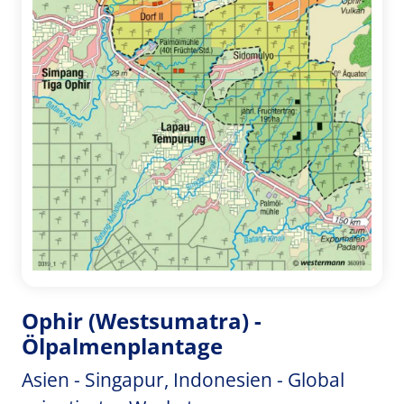
Ophir (Westsumatra) -
Ölpalmenplantage
Asien - Singapur, Indonesien - Global