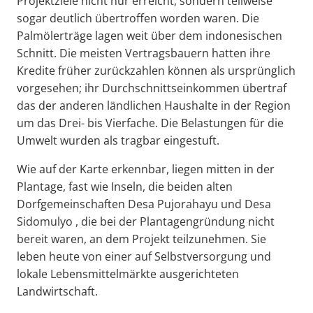
Projektziele nicht nur erreicht, sondern teilweise
sogar deutlich übertroffen worden waren. Die
Palmölerträge lagen weit über dem indonesischen
Schnitt. Die meisten Vertragsbauern hatten ihre
Kredite früher zurückzahlen können als ursprünglich
vorgesehen; ihr Durchschnittseinkommen übertraf
das der anderen ländlichen Haushalte in der Region
um das Drei- bis Vierfache. Die Belastungen für die
Umwelt wurden als tragbar eingestuft.
Wie auf der Karte erkennbar, liegen mitten in der
Plantage, fast wie Inseln, die beiden alten
Dorfgemeinschaften Desa Pujorahayu und Desa
Sidomulyo , die bei der Plantagengründung nicht
bereit waren, an dem Projekt teilzunehmen. Sie
leben heute von einer auf Selbstversorgung und
lokale Lebensmittelmärkte ausgerichteten
Landwirtschaft.